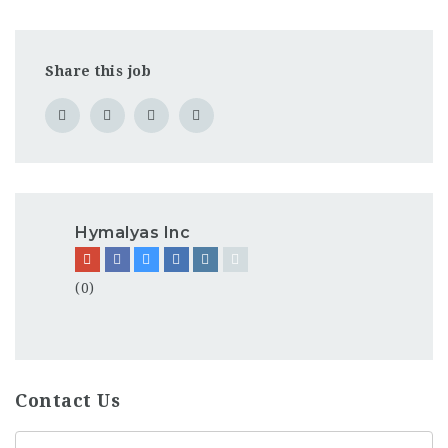
Share this job
Hymalyas Inc
(0)
Contact Us