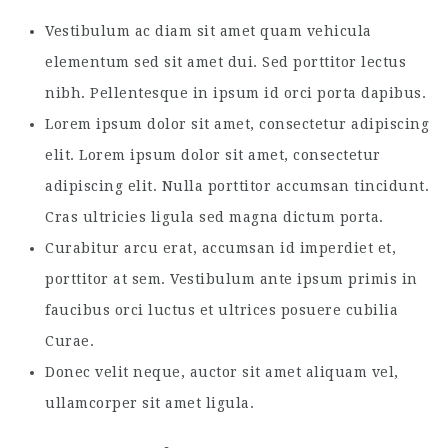
Vestibulum ac diam sit amet quam vehicula
elementum sed sit amet dui. Sed porttitor lectus
nibh. Pellentesque in ipsum id orci porta dapibus.
Lorem ipsum dolor sit amet, consectetur adipiscing
elit. Lorem ipsum dolor sit amet, consectetur
adipiscing elit. Nulla porttitor accumsan tincidunt.
Cras ultricies ligula sed magna dictum porta.
Curabitur arcu erat, accumsan id imperdiet et,
porttitor at sem. Vestibulum ante ipsum primis in
faucibus orci luctus et ultrices posuere cubilia
Curae.
Donec velit neque, auctor sit amet aliquam vel,
ullamcorper sit amet ligula.