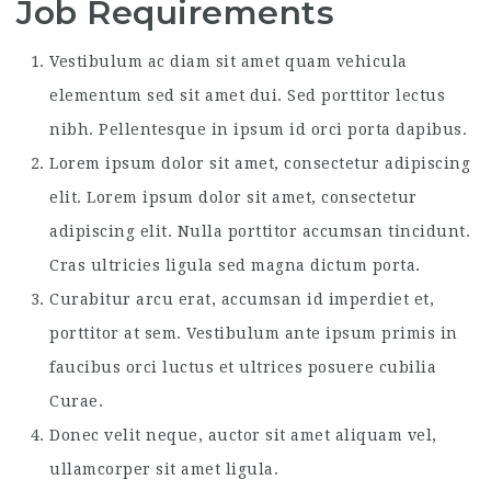
Job Requirements
Vestibulum ac diam sit amet quam vehicula
elementum sed sit amet dui. Sed porttitor lectus
nibh. Pellentesque in ipsum id orci porta dapibus.
Lorem ipsum dolor sit amet, consectetur adipiscing
elit. Lorem ipsum dolor sit amet, consectetur
adipiscing elit. Nulla porttitor accumsan tincidunt.
Cras ultricies ligula sed magna dictum porta.
Curabitur arcu erat, accumsan id imperdiet et,
porttitor at sem. Vestibulum ante ipsum primis in
faucibus orci luctus et ultrices posuere cubilia
Curae.
Donec velit neque, auctor sit amet aliquam vel,
ullamcorper sit amet ligula.