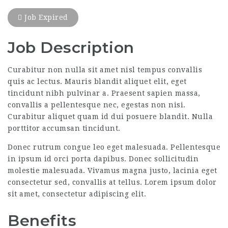
Job Expired
Job Description
Curabitur non nulla sit amet nisl tempus convallis
quis ac lectus. Mauris blandit aliquet elit, eget
tincidunt nibh pulvinar a. Praesent sapien massa,
convallis a pellentesque nec, egestas non nisi.
Curabitur aliquet quam id dui posuere blandit. Nulla
porttitor accumsan tincidunt.
Donec rutrum congue leo eget malesuada. Pellentesque
in ipsum id orci porta dapibus. Donec sollicitudin
molestie malesuada. Vivamus magna justo, lacinia eget
consectetur sed, convallis at tellus. Lorem ipsum dolor
sit amet, consectetur adipiscing elit.
Benefits