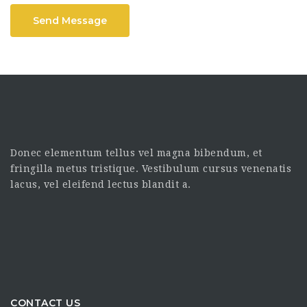
Send Message
Donec elementum tellus vel magna bibendum, et
fringilla metus tristique. Vestibulum cursus venenatis
lacus, vel eleifend lectus blandit a.
CONTACT US