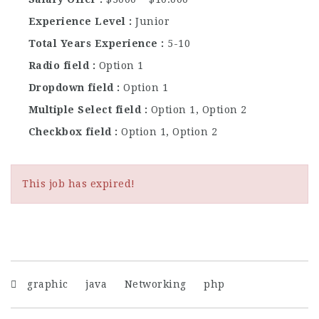
Experience Level
Junior
Total Years Experience
5-10
Radio field
Option 1
Dropdown field
Option 1
Multiple Select field
Option 1, Option 2
Checkbox field
Option 1, Option 2
This job has expired!
graphic
java
Networking
php