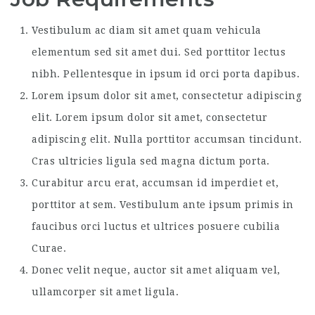
Vestibulum ac diam sit amet quam vehicula
elementum sed sit amet dui. Sed porttitor lectus
nibh. Pellentesque in ipsum id orci porta dapibus.
Lorem ipsum dolor sit amet, consectetur adipiscing
elit. Lorem ipsum dolor sit amet, consectetur
adipiscing elit. Nulla porttitor accumsan tincidunt.
Cras ultricies ligula sed magna dictum porta.
Curabitur arcu erat, accumsan id imperdiet et,
porttitor at sem. Vestibulum ante ipsum primis in
faucibus orci luctus et ultrices posuere cubilia
Curae.
Donec velit neque, auctor sit amet aliquam vel,
ullamcorper sit amet ligula.