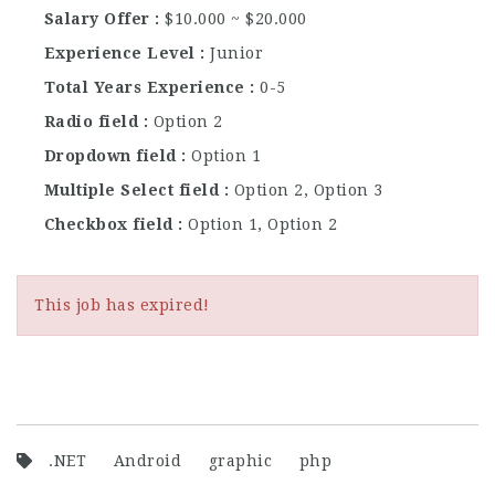
Salary Offer
$10.000 ~ $20.000
Experience Level
Junior
Total Years Experience
0-5
Radio field
Option 2
Dropdown field
Option 1
Multiple Select field
Option 2, Option 3
Checkbox field
Option 1, Option 2
This job has expired!
.NET
Android
graphic
php