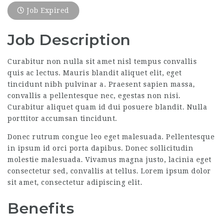
Job Expired
Job Description
Curabitur non nulla sit amet nisl tempus convallis
quis ac lectus. Mauris blandit aliquet elit, eget
tincidunt nibh pulvinar a. Praesent sapien massa,
convallis a pellentesque nec, egestas non nisi.
Curabitur aliquet quam id dui posuere blandit. Nulla
porttitor accumsan tincidunt.
Donec rutrum congue leo eget malesuada. Pellentesque
in ipsum id orci porta dapibus. Donec sollicitudin
molestie malesuada. Vivamus magna justo, lacinia eget
consectetur sed, convallis at tellus. Lorem ipsum dolor
sit amet, consectetur adipiscing elit.
Benefits