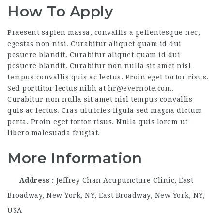
How To Apply
Praesent sapien massa, convallis a pellentesque nec,
egestas non nisi. Curabitur aliquet quam id dui
posuere blandit. Curabitur aliquet quam id dui
posuere blandit. Curabitur non nulla sit amet nisl
tempus convallis quis ac lectus. Proin eget tortor risus.
Sed porttitor lectus nibh at hr@evernote.com.
Curabitur non nulla sit amet nisl tempus convallis
quis ac lectus. Cras ultricies ligula sed magna dictum
porta. Proin eget tortor risus. Nulla quis lorem ut
libero malesuada feugiat.
More Information
Address
Jeffrey Chan Acupuncture Clinic, East
Broadway, New York, NY, East Broadway, New York, NY,
USA