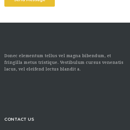
Donec elementum tellus vel magna bibendum, et
fringilla metus tristique. Vestibulum cursus venenatis
lacus, vel eleifend lectus blandit a.
CONTACT US