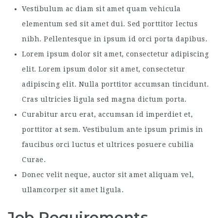
Vestibulum ac diam sit amet quam vehicula
elementum sed sit amet dui. Sed porttitor lectus
nibh. Pellentesque in ipsum id orci porta dapibus.
Lorem ipsum dolor sit amet, consectetur adipiscing
elit. Lorem ipsum dolor sit amet, consectetur
adipiscing elit. Nulla porttitor accumsan tincidunt.
Cras ultricies ligula sed magna dictum porta.
Curabitur arcu erat, accumsan id imperdiet et,
porttitor at sem. Vestibulum ante ipsum primis in
faucibus orci luctus et ultrices posuere cubilia
Curae.
Donec velit neque, auctor sit amet aliquam vel,
ullamcorper sit amet ligula.
Job Requirements