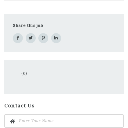
Share this job
(0)
Contact Us