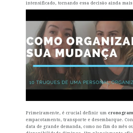
intensificado, tornando essa decisão ainda mais 
Primeiramente, é crucial definir um
cronogra
empacotamento, transporte e desembarque. Con
data de grande demanda, como no fim do mês ou 