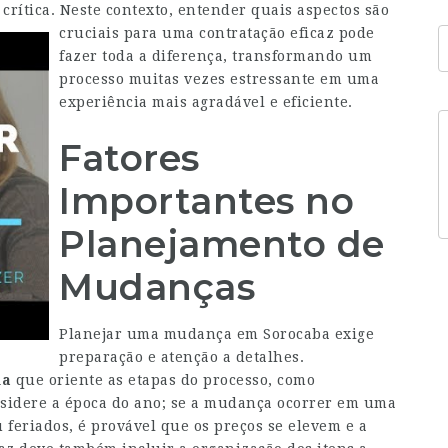
crítica.
Neste contexto, entender quais aspectos são
cruciais para uma contratação eficaz pode
fazer toda a diferença, transformando um
processo muitas vezes estressante em uma
experiência mais agradável e eficiente.
Fatores
Importantes no
Planejamento de
Mudanças
Planejar uma mudança em Sorocaba exige
preparação e atenção a detalhes.
ma
que oriente as etapas do processo, como
sidere a época do ano; se a mudança ocorrer em uma
feriados, é provável que os preços se elevem e a