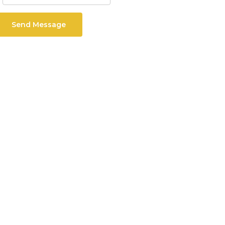
Send Message