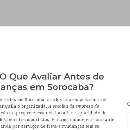
 O Que Avaliar Antes de
danças em Sorocaba?
fretes em Sorocaba, muitos fatores precisam ser
anquila e organizada.
A escolha da empresa de
ão de preços; é essencial avaliar a qualidade do
 dos bens transportados. Em uma cidade em constante
anda por serviços de frete e mudanças tem se