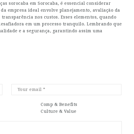
ças sorocaba
em Sorocaba, é essencial considerar
a da empresa ideal envolve planejamento, avaliação da
a transparência nos custos. Esses elementos, quando
desafiadora em um processo tranquilo. Lembrando que
qualidade e a segurança, garantindo assim uma
Comp & Benefits
Culture & Value