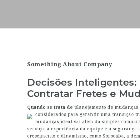
Something About Company
Decisões Inteligentes:
Contratar Fretes e Mu
Quando se trata de
planejamento de mudanças e 
considerados para garantir uma transição tr
mudanças ideal vai além da simples comparaç
serviço, a experiência da equipe e a segurança
crescimento e dinamismo, como Sorocaba, a dem