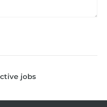
ctive jobs