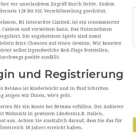
icher vor unerlaubtem Zugriff durch Dritte. Zudem
ernste 128 Bit SSL Verschlüsselung geschützt.
hmen, N1 Interactive Limited, ist ein renommierter
o an Casinos und vorweisen kann. Das Unternehmen
eguliert. Die angebotenen Spiele sind somit
pielern faire Chancen auf einen Gewinn. Wir konnten
eter selbst irgendwelche Red-Flags feststellen,
rchwegs positiv ausfällt.
in und Registrierung
i BetAmo ist kinderleicht und in fünf Schritten
ng zeigen wir Ihnen, wie’s geht.
iterien für ein Konto bei BetAmo erfüllen. Der Anbieter
it Wohnsitz in gewissen Ländern(z.B. Italien,
t aus. Achten Sie zusätzlich darauf, dass Sie das für
 Österreich 18 Jahre) erreicht haben.