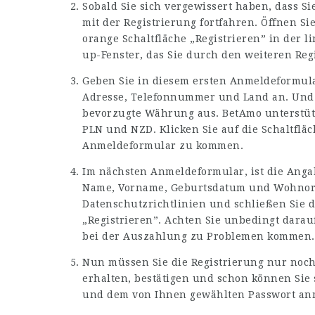
Sobald Sie sich vergewissert haben, dass Si
mit der Registrierung fortfahren. Öffnen Si
orange Schaltfläche „Registrieren” in der l
up-Fenster, das Sie durch den weiteren Reg
Geben Sie in diesem ersten Anmeldeformula
Adresse, Telefonnummer und Land an. Und 
bevorzugte Währung aus. BetAmo unterstüt
PLN und NZD. Klicken Sie auf die Schaltflä
Anmeldeformular zu kommen.
Im nächsten Anmeldeformular, ist die Anga
Name, Vorname, Geburtsdatum und Wohnort 
Datenschutzrichtlinien und schließen Sie d
„Registrieren”. Achten Sie unbedingt darauf
bei der Auszahlung zu Problemen kommen.
Nun müssen Sie die Registrierung nur noch 
erhalten, bestätigen und schon können Sie 
und dem von Ihnen gewählten Passwort an