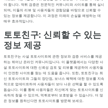
야 합니다. 먹튀 검증은 전문적인 커뮤니티와 사이트를 통해 실시
되며, 이들의 리뷰 및 사용자들의 경험담을 바탕으로 신뢰할 수
있는 정보를 제공합니다. 이 과정은 미래의 손실을 예방하는 데
매우 효과적입니다.
토토친구: 신뢰할 수 있는
정보 제공
토토친구는 사설 토토사이트에 관한 정보와 검증 서비스를 제공
하는 뛰어난 온라인 커뮤니티입니다. 이 플랫폼에서는 다양한 사
설 토토사이트에 대한 신뢰성 검토 및 리뷰를 제공하여 사용자들
이 안전한 사이트를 찾는 데 도움을 줍니다. 또한, 토토친구는 최
신 토토사이트와 그들의 장단점, 보너스 혜택에 대한 정보를 지속
적으로 업데이트하여 사용자들이 보다 나은 선택을 할 수 있도록
돕습니다. 이를 통해 사용자들은 자신에게 맞는 토토사이트를 신
속하게 찾을 수 있으며, 먹튀로부터 보호받을 수 있습니다. 더 많
은 정보를 원하신다면
토토사이트
를 방문해 보세요.