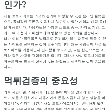
인가?
사설 토토사이트는 스포츠 경기에 베팅할 수 있는 온라인 플랫폼
으로, 공식적인 쿠폰을 이용하지 않고도 다양한 게임과 배팅 옵션
을 제공합니다. 사용자들은 다양한 스포츠 종목, 카지노 게임, 그
리고 여러 형태의 이벤트에 베팅할 수 있는 기회를 얻습니다. 그
러나 이러한 플랫폼은 법적으로 규제되지 않기 때문에 믿을 수 있
는 사이트를 선택하는 것이 필수적입니다. 많은 사람들이 사설 토
토사이트를 이용하면서 편리함을 누리지만, 다른 한편으로는 먹
튀와 같은 사고를 경험하기도 합니다. 따라서 사설 토토사이트를
이용할 때는 반드시 신뢰성 있는 플랫폼을 선택하는 것이 중요합
니다.
먹튀검증의 중요성
먹튀 사건이란, 사용자가 베팅을 통해 이익을 얻으려 할 때 사이
트가 이를 차단하거나 사용자에게 돈을 지급하지 않는 상황을 의
미합니다. 이러한 사건은 사설 토토사이트에서는 빈번하게 발생
하므로, 사용자들은 먹튀 검증을 통해 안전한 사이트인지 확인해