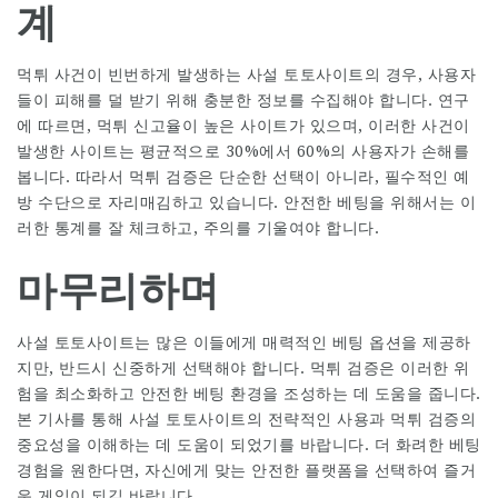
계
먹튀 사건이 빈번하게 발생하는 사설 토토사이트의 경우, 사용자
들이 피해를 덜 받기 위해 충분한 정보를 수집해야 합니다. 연구
에 따르면, 먹튀 신고율이 높은 사이트가 있으며, 이러한 사건이
발생한 사이트는 평균적으로 30%에서 60%의 사용자가 손해를
봅니다. 따라서 먹튀 검증은 단순한 선택이 아니라, 필수적인 예
방 수단으로 자리매김하고 있습니다. 안전한 베팅을 위해서는 이
러한 통계를 잘 체크하고, 주의를 기울여야 합니다.
마무리하며
사설 토토사이트는 많은 이들에게 매력적인 베팅 옵션을 제공하
지만, 반드시 신중하게 선택해야 합니다. 먹튀 검증은 이러한 위
험을 최소화하고 안전한 베팅 환경을 조성하는 데 도움을 줍니다.
본 기사를 통해 사설 토토사이트의 전략적인 사용과 먹튀 검증의
중요성을 이해하는 데 도움이 되었기를 바랍니다. 더 화려한 베팅
경험을 원한다면, 자신에게 맞는 안전한 플랫폼을 선택하여 즐거
운 게임이 되길 바랍니다.