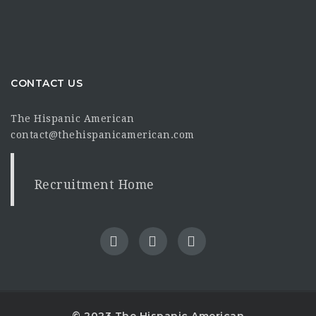
CONTACT US
The Hispanic American
contact@thehispanicamerican.com
Recruitment Home
© 2023 The Hispanic American