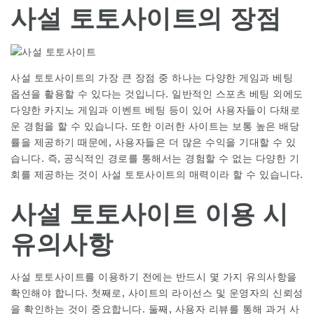
사설 토토사이트의 장점
사설 토토사이트의 가장 큰 장점 중 하나는 다양한 게임과 베팅
옵션을 활용할 수 있다는 것입니다. 일반적인 스포츠 베팅 외에도
다양한 카지노 게임과 이벤트 베팅 등이 있어 사용자들이 다채로
운 경험을 할 수 있습니다. 또한 이러한 사이트는 보통 높은 배당
률을 제공하기 때문에, 사용자들은 더 많은 수익을 기대할 수 있
습니다. 즉, 공식적인 경로를 통해서는 경험할 수 없는 다양한 기
회를 제공하는 것이 사설 토토사이트의 매력이라 할 수 있습니다.
사설 토토사이트 이용 시
유의사항
사설 토토사이트를 이용하기 전에는 반드시 몇 가지 유의사항을
확인해야 합니다. 첫째로, 사이트의 라이선스 및 운영자의 신뢰성
을 확인하는 것이 중요합니다. 둘째, 사용자 리뷰를 통해 과거 사