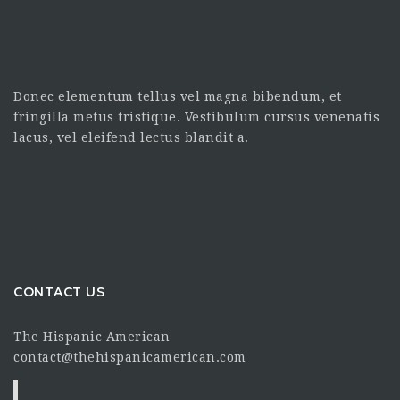
Donec elementum tellus vel magna bibendum, et
fringilla metus tristique. Vestibulum cursus venenatis
lacus, vel eleifend lectus blandit a.
CONTACT US
The Hispanic American
contact@thehispanicamerican.com