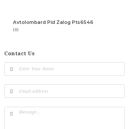
Avtolombard Pid Zalog Pts6546
(0)
Contact Us