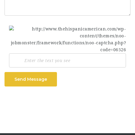
Send Message