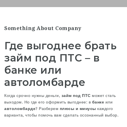
Something About Company
Где выгоднее брать
займ под ПТС – в
банке или
автоломбарде
Когда срочно нужны деньги,
займ под ПТС
может стать
выходом. Но где его оформить выгоднее: в
банке
или
автоломбарде
? Разберем
плюсы и минусы
каждого
варианта, чтобы помочь вам сделать осознанный выбор.