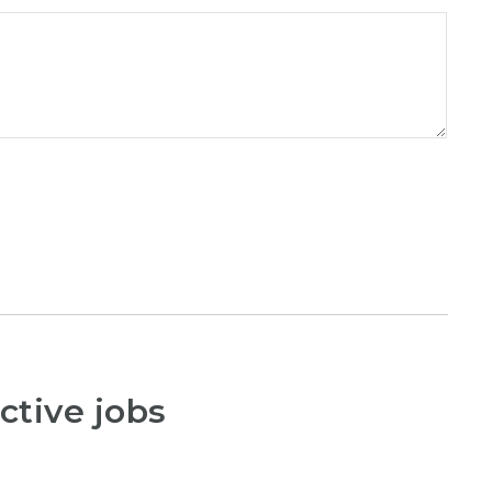
ctive jobs