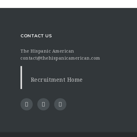
CONTACT US
The Hispanic American
contact@thehispanicamerican.com
Recruitment Home