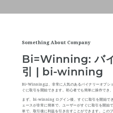
Something About Company
Bi=Winning
引 | bi-winning
Bi=Winningは、非常に人気のあるバイナリーオプシ
ぐに取引を開始できます。初心者でも簡単に操作でき
まず、bi-winning ログイン後、すぐに取引を開始で
ェースが非常に簡単で、ユーザーがすぐに取引を開始できる
単で、取引後に利益を引き出すことができます。この