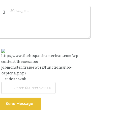
Send Message