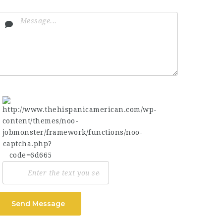
Send Message