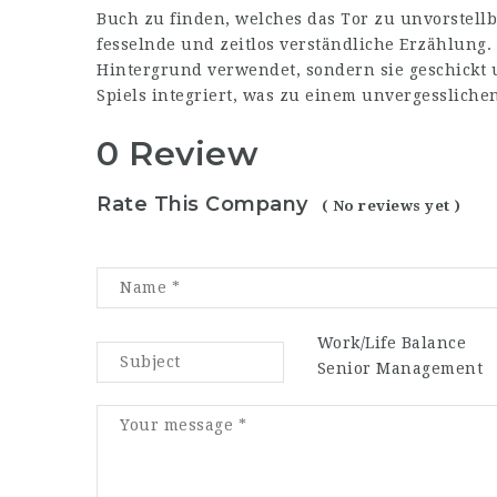
Buch zu finden, welches das Tor zu unvorstellb
fesselnde und zeitlos verständliche Erzählung. 
Hintergrund verwendet, sondern sie geschickt
Spiels integriert, was zu einem unvergessliche
0 Review
Rate This Company
( No reviews yet )
Work/Life Balance
Senior Management