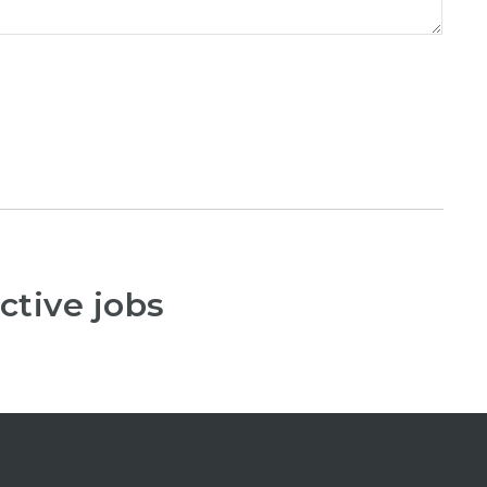
ctive jobs