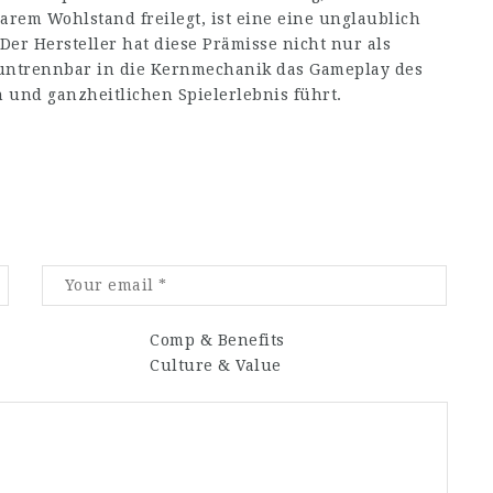
arem Wohlstand freilegt, ist eine eine unglaublich
Der Hersteller hat diese Prämisse nicht nur als
 untrennbar in die Kernmechanik das Gameplay des
n und ganzheitlichen Spielerlebnis führt.
Comp & Benefits
Culture & Value