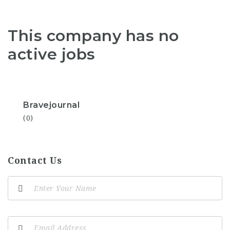
This company has no
active jobs
Bravejournal
(0)
Contact Us