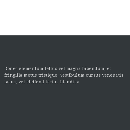
Donec elementum tellus vel magna bibendum, et
fringilla metus tristique. Vestibulum cursus venenatis
lacus, vel eleifend lectus blandit a.