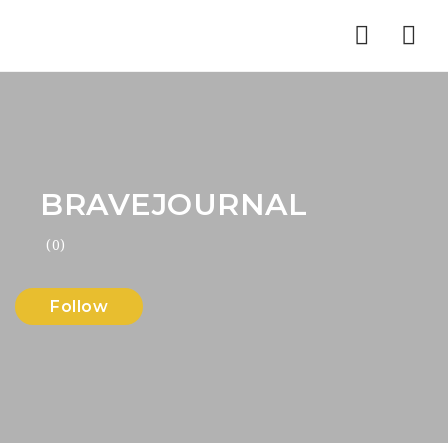
Nav
BRAVEJOURNAL
(0)
Follow