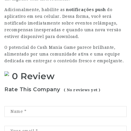
Adicionalmente, habilite as
notificações push
do
aplicativo em seu celular. Dessa forma, você será
notificado imediatamente sobre eventos relâmpago,
recompensas inesperadas e quando uma nova versão
estiver disponível para download.
O potencial do Cash Mania Game parece brilhante,
alimentado por uma comunidade ativa e uma equipe
dedicada em entregar o conteúdo fresco e empolgante.
0 Review
Rate This Company
( No reviews yet )