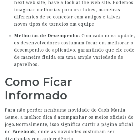
next web site
, have a look at the web site. Podemos
imaginar melhorias para os clubes, maneiras
diferentes de se conectar com amigos e talvez
novos tipos de torneios em equipe.
Melhorias de Desempenho:
Com cada nova update,
os desenvolvedores costumam focar em melhorar o
desempenho do aplicativo, garantindo que ele rode
de maneira fluida em uma ampla variedade de
aparelhos.
Como Ficar
Informado
Para não perder nenhuma novidade do Cash Mania
Game, a melhor dica é acompanhar os meios oficiais do
jogo.Normalmente, isso significa curtir a página oficial
no
Facebook
, onde as novidades costumam ser
divulgadas com antecedência.