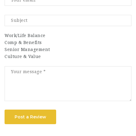
Work/Life Balance
Comp & Benefits
Senior Management
Culture & Value
Post a Review