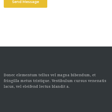
Send Message
Donec elementum tellus vel magna bibendum, et
fringilla metus tristique. Vestibulum cursus venenatis
lacus, vel eleifend lectus blandit a.