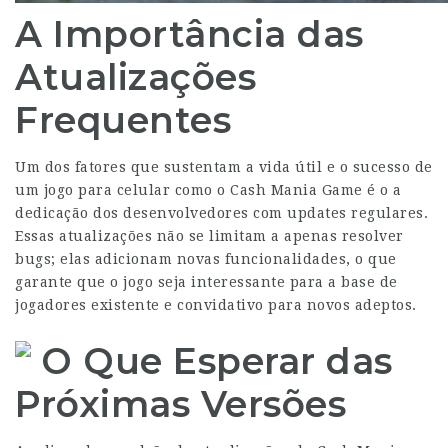
A Importância das
Atualizações
Frequentes
Um dos fatores que sustentam a vida útil e o sucesso de
um jogo para celular como o Cash Mania Game é o a
dedicação dos desenvolvedores com updates regulares.
Essas atualizações não se limitam a apenas resolver
bugs; elas adicionam novas funcionalidades, o que
garante que o jogo seja interessante para a base de
jogadores existente e convidativo para novos adeptos.
O Que Esperar das
Próximas Versões