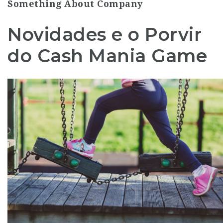
Something About Company
Novidades e o Porvir
do Cash Mania Game