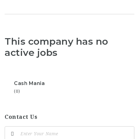
This company has no
active jobs
Cash Mania
(0)
Contact Us