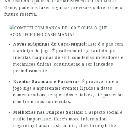
Analisando o padrão de atualizações do Cash Mania
Game, podemos fazer algumas previsões sobre o que o
futuro reserva.
Novas Máquinas de Caça-Níquel:
Este é o pão com
manteiga do jogo. É praticamente garantido que
inéditas máquinas de slot, com temas inovadores e
mecânicas únicas, continuarão a ser lançadas
periodicamente.
Eventos Sazonais e Parcerias:
É provável que o
jogo siga a apresentar eventos ligados a datas
comemorativas, temporadas e, talvez, até parcerias
com franquias conhecidas.
Melhorias nas Funções Sociais:
O aspecto social é
muito importante. Here’s more information
regarding baixar cash mania,
click through the