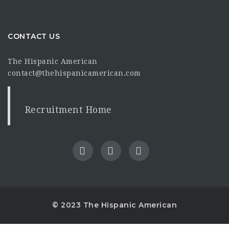
CONTACT US
The Hispanic American
contact@thehispanicamerican.com
Recruitment Home
© 2023 The Hispanic American