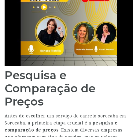
Pesquisa e
Comparação de
Preços
Antes de escolher um serviço de
carreto sorocaba
em
Sorocaba, a primeira etapa crucial é a
pesquisa e
comparação de preços
. Existem diversas empresas