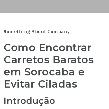
Something About Company
Como Encontrar
Carretos Baratos
em Sorocaba e
Evitar Ciladas
Introdução