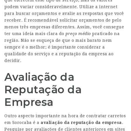
que oferecem esse tipo de serviço, mas os valores
podem variar consideravelmente. Utilize a internet
para buscar orçamentos e avalie as respostas que você
receber. É recomendável solicitar orçamentos de pelo
menos três empresas diferentes. Assim, você consegue
ter uma ideia mais clara do
preço médio
praticado na
região. Não se esqueça de que o mais barato nem
sempre é o melhor; é importante considerar a
qualidade do serviço e a reputação da empresa ao
decidir.
Avaliação da
Reputação da
Empresa
Outro aspecto importante na hora de contratar carretos
em Sorocaba é a
avaliação da reputação da empresa
.
Pesquise por avaliações de clientes anteriores em sites