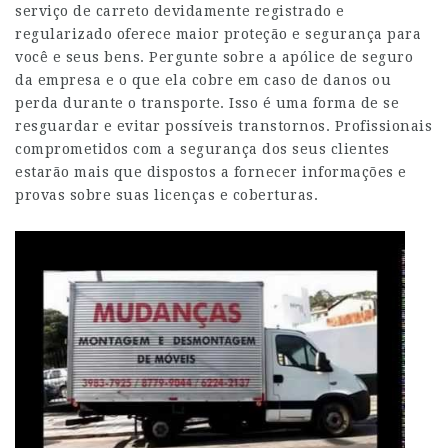
serviço de carreto devidamente registrado e
regularizado oferece maior proteção e segurança para
você e seus bens. Pergunte sobre a apólice de seguro
da empresa e o que ela cobre em caso de danos ou
perda durante o transporte. Isso é uma forma de se
resguardar e evitar possíveis transtornos. Profissionais
comprometidos com a segurança dos seus clientes
estarão mais que dispostos a fornecer informações e
provas sobre suas licenças e coberturas.