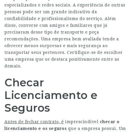
especializados e redes sociais. A experiência de outras
pessoas pode ser um grande indicativo da
confiabilidade e profissionalismo do serviço. Além
disso, converse com amigos e familiares que já
precisaram desse tipo de transporte e peça
recomendações. Uma empresa bem avaliada tende a
oferecer menos surpresas e mais segurança ao
transportar seus pertences. Certifique-se de escolher
uma empresa que se destaca positivamente entre as
demais.
Checar
Licenciamento e
Seguros
Antes de fechar contrato, é
imprescindível
checar o
licenciamento e os
seguros
que a empresa possui. Um