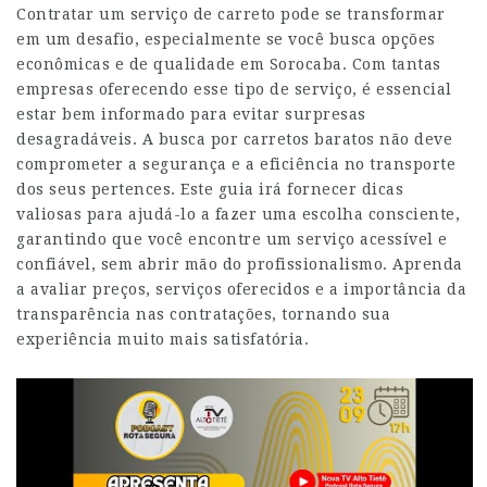
Contratar um serviço de carreto pode se transformar
em um desafio, especialmente se você busca opções
econômicas e de qualidade em Sorocaba. Com tantas
empresas oferecendo esse tipo de serviço, é essencial
estar bem informado para evitar surpresas
desagradáveis. A busca por carretos baratos não deve
comprometer a segurança e a eficiência no transporte
dos seus pertences. Este guia irá fornecer dicas
valiosas para ajudá-lo a fazer uma escolha consciente,
garantindo que você encontre um serviço acessível e
confiável, sem abrir mão do profissionalismo. Aprenda
a avaliar preços, serviços oferecidos e a importância da
transparência nas contratações, tornando sua
experiência muito mais satisfatória.