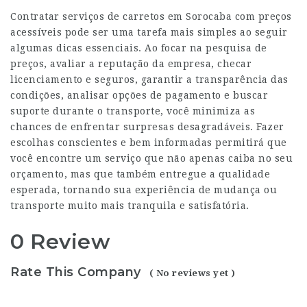
Contratar serviços de
carretos em Sorocaba
com preços
acessíveis pode ser uma tarefa mais simples ao seguir
algumas dicas essenciais. Ao focar na pesquisa de
preços, avaliar a reputação da empresa, checar
licenciamento e seguros, garantir a transparência das
condições, analisar opções de pagamento e buscar
suporte durante o transporte, você minimiza as
chances de enfrentar surpresas desagradáveis. Fazer
escolhas conscientes e bem informadas permitirá que
você encontre um serviço que não apenas caiba no seu
orçamento, mas que também entregue a qualidade
esperada, tornando sua experiência de mudança ou
transporte muito mais tranquila e satisfatória.
0 Review
Rate This Company
( No reviews yet )