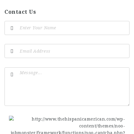
Contact Us