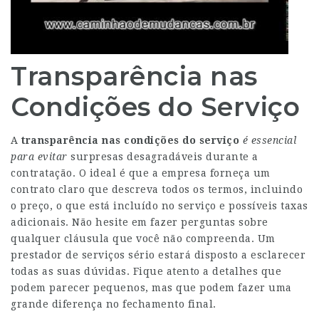
Transparência nas
Condições do Serviço
A
transparência nas condições do serviço
é essencial
para evitar
surpresas desagradáveis durante a
contratação. O ideal é que a empresa forneça um
contrato claro que descreva todos os termos, incluindo
o preço, o que está incluído no serviço e possíveis taxas
adicionais. Não hesite em fazer perguntas sobre
qualquer cláusula que você não compreenda. Um
prestador de serviços sério estará disposto a esclarecer
todas as suas dúvidas. Fique atento a detalhes que
podem parecer pequenos, mas que podem fazer uma
grande diferença no fechamento final.