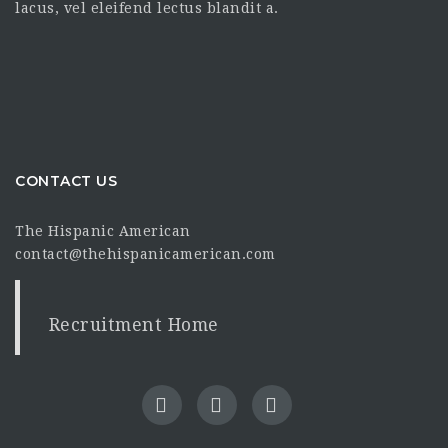
lacus, vel eleifend lectus blandit a.
CONTACT US
The Hispanic American
contact@thehispanicamerican.com
Recruitment Home