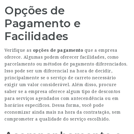
Opções de
Pagamento e
Facilidades
Verifique as
opções de pagamento
que a empresa
oferece. Algumas podem oferecer facilidades, como
parcelamento ou métodos de pagamento diferenciados.
Isso pode ser um diferencial na hora de decidir,
principalmente se o serviço de carreto necessário
exigir um valor considerável. Além disso, procure
saber se a empresa oferece algum tipo de descontos
para serviços agendados com antecendência ou em
horários específicos. Dessa forma, você pode
economizar ainda mais na hora da contratação, sem
comprometer a qualidade do serviço escolhido.