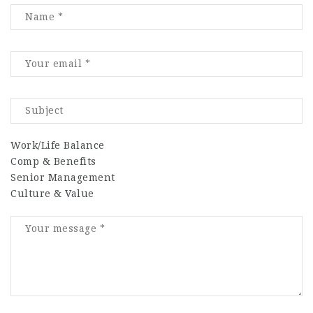
Work/Life Balance
Comp & Benefits
Senior Management
Culture & Value