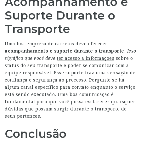
Acompanhamento e
Suporte Durante o
Transporte
Uma boa empresa de carretos deve oferecer
acompanhamento e suporte durante o transporte
.
Isso
significa que você deve
ter acesso a informações
sobre o
status do seu transporte e poder se comunicar com a
equipe responsável. Esse suporte traz uma sensação de
confiança e segurança ao processo. Pergunte se há
algum canal específico para contato enquanto o serviço
está sendo executado. Uma boa comunicação é
fundamental para que você possa esclarecer quaisquer
dúvidas que possam surgir durante o transporte de
seus pertences.
Conclusão