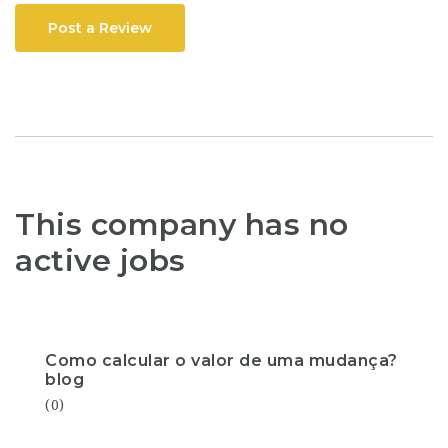
Post a Review
This company has no
active jobs
Como calcular o valor de uma mudança?
blog
(0)