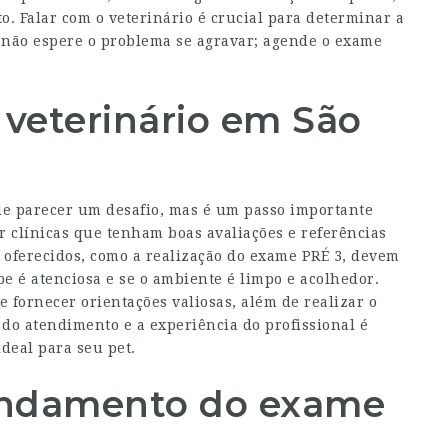
 Falar com o veterinário é crucial para determinar a
 não espere o problema se agravar; agende o exame
veterinário em São
e parecer um desafio, mas é um passo importante
r clínicas que tenham boas avaliações e referências
os oferecidos, como a realização do exame PRÉ 3, devem
pe é atenciosa e se o ambiente é limpo e acolhedor.
 fornecer orientações valiosas, além de realizar o
 do atendimento e a experiência do profissional é
deal para seu pet.
endamento do exame