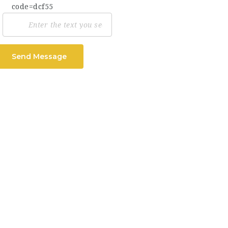
Send Message