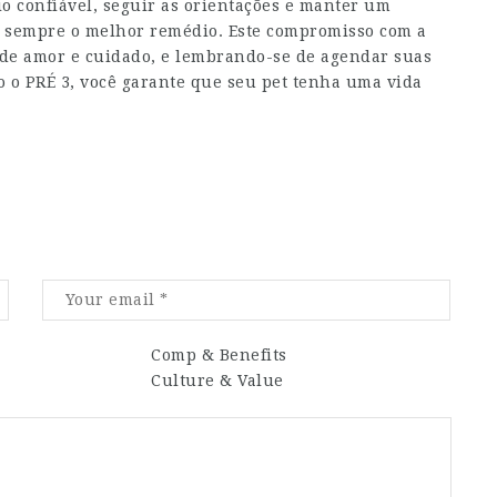
o confiável, seguir as orientações e manter um
 sempre o melhor remédio. Este compromisso com a
de amor e cuidado, e lembrando-se de agendar suas
o o PRÉ 3, você garante que seu pet tenha uma vida
Comp & Benefits
Culture & Value