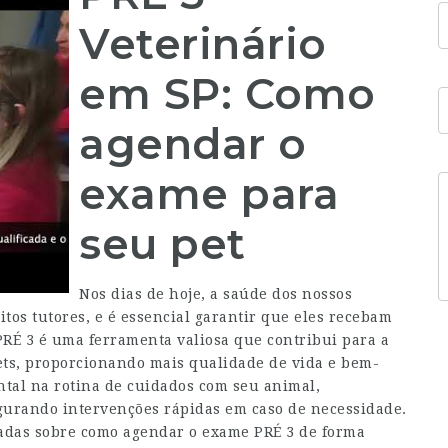
Veterinário
em SP: Como
agendar o
exame para
seu pet
Nos dias de hoje, a saúde dos nossos
tos tutores, e é essencial garantir que eles recebam
RÉ 3 é uma ferramenta valiosa que contribui para a
ets, proporcionando mais qualidade de vida e bem-
tal na rotina de cuidados com seu animal,
urando intervenções rápidas em caso de necessidade.
hadas sobre como agendar o exame PRÉ 3 de forma