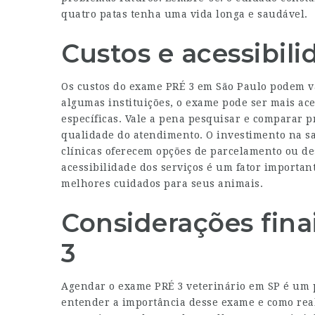
quatro patas tenha uma vida longa e saudável.
Custos e acessibil
Os custos do exame PRÉ 3 em São Paulo podem var
algumas instituições, o exame pode ser mais ac
específicas. Vale a pena pesquisar e comparar p
qualidade do atendimento. O investimento na sa
clínicas oferecem opções de parcelamento ou d
acessibilidade dos serviços é um fator importan
melhores cuidados para seus animais.
Considerações fina
3
Agendar o exame PRÉ 3 veterinário em SP é um p
entender a importância desse exame e como rea