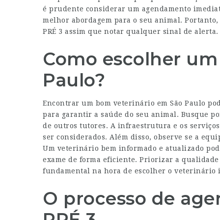
é prudente considerar um agendamento imediato.
melhor abordagem para o seu animal. Portanto,
PRÉ 3 assim que notar qualquer sinal de alerta.
Como escolher um 
Paulo?
Encontrar um bom veterinário em São Paulo pod
para garantir a saúde do seu animal. Busque po
de outros tutores. A infraestrutura e os serviç
ser considerados. Além disso, observe se a equi
Um veterinário bem informado e atualizado pode
exame de forma eficiente. Priorizar a qualidade
fundamental na hora de escolher o veterinário i
O processo de ag
PRÉ 3