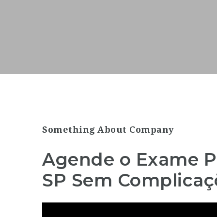
Something About Company
Agende o Exame P
SP Sem Complicaç