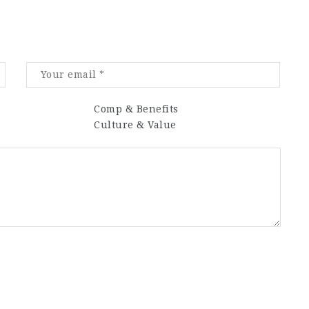
Comp & Benefits
Culture & Value