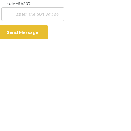
Send Message