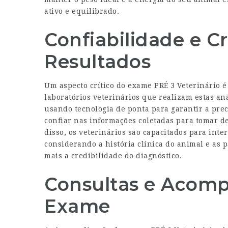
ativo e equilibrado.
Confiabilidade e C
Resultados
Um aspecto crítico do exame PRÉ 3 Veterinário é 
laboratórios veterinários que realizam estas aná
usando tecnologia de ponta para garantir a preci
confiar nas informações coletadas para tomar d
disso, os veterinários são capacitados para inte
considerando a história clínica do animal e as 
mais a credibilidade do diagnóstico.
Consultas e Acom
Exame