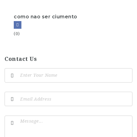
como nao ser ciumento
(0)
Contact Us