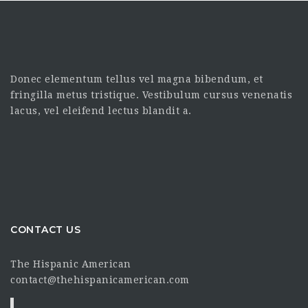
Donec elementum tellus vel magna bibendum, et
fringilla metus tristique. Vestibulum cursus venenatis
lacus, vel eleifend lectus blandit a.
CONTACT US
The Hispanic American
contact@thehispanicamerican.com