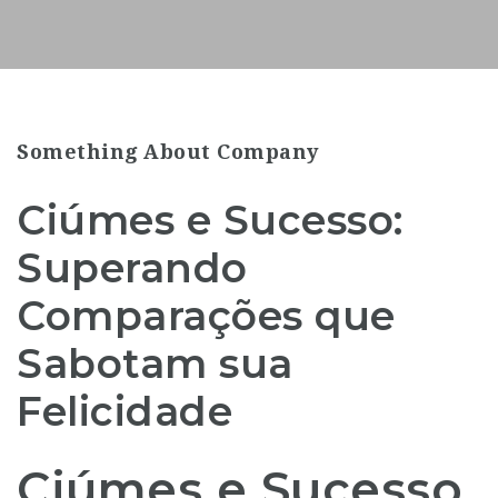
Something About Company
Ciúmes e Sucesso:
Superando
Comparações que
Sabotam sua
Felicidade
Ciúmes e Sucesso