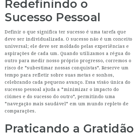
Redefinindo o
Sucesso Pessoal
Definir o que significa ter sucesso é uma tarefa que
deve ser individualizada. O sucesso não é um conceito
universal; ele deve ser moldado pelas experiências e
aspirações de cada um. Quando utilizamos a régua do
outro para medir nosso próprio progresso, corremos o
risco de *subestimar nossas conquistas*. Reserve um
tempo para refletir sobre suas metas e sonhos,
celebrando cada pequeno avanço. Essa visão única do
sucesso pessoal ajuda a *minimizar o impacto do
ciúmes e do sucesso do outro*, permitindo uma
*navegação mais saudável* em um mundo repleto de
comparações.
Praticando a Gratidão