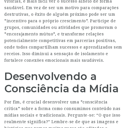
vitórias, é mais fácil ver o sucesso alheio de forma
saudável. Em vez de ser um motivo para comparações
destrutivas, o êxito de alguém próximo pode ser um
*incentivo para o próprio crescimento*. Participe de
grupos, comunidades ou atividades que promovam o
*encorajamento mútuo*, e transforme relações
potencialmente competitivas em parcerias positivas,
onde todos compartilham sucessos e aprendizados sem
receios. Isso diminui a sensação de isolamento e
fortalece conexões emocionais mais saudáveis.
Desenvolvendo a
Consciência da Mídia
Por fim, é crucial desenvolver uma *consciência
crítica* sobre a forma como consumimos conteúdo nas
mídias sociais e tradicionais. Pergunte-se: “O que isso
realmente significa?” Lembre-se de que as imagens e