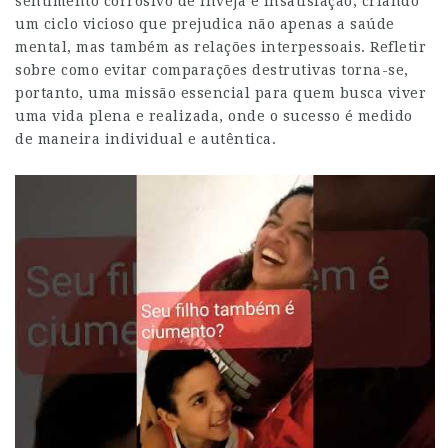
sentimento corrosivo de inveja e insatisfação, criando
um ciclo vicioso que prejudica não apenas a saúde
mental, mas também as relações interpessoais. Refletir
sobre como evitar comparações destrutivas torna-se,
portanto, uma missão essencial para quem busca viver
uma vida plena e realizada, onde o sucesso é medido
de maneira individual e autêntica.