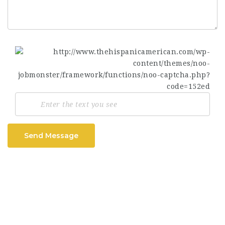
Send Message