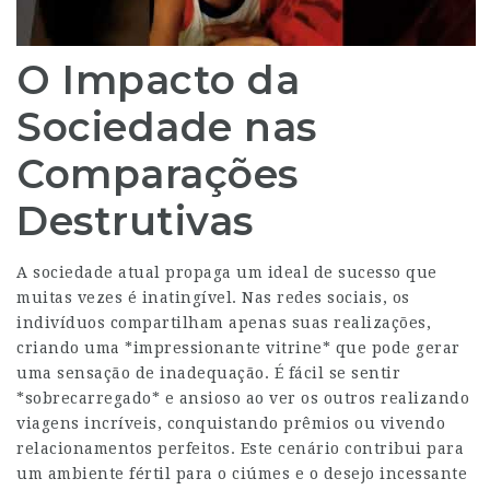
O Impacto da
Sociedade nas
Comparações
Destrutivas
A sociedade atual propaga um ideal de sucesso que
muitas vezes é inatingível. Nas redes sociais, os
indivíduos compartilham apenas suas realizações,
criando uma *impressionante vitrine* que pode gerar
uma sensação de inadequação. É fácil se sentir
*sobrecarregado* e ansioso ao ver os outros realizando
viagens incríveis, conquistando prêmios ou vivendo
relacionamentos perfeitos. Este cenário contribui para
um ambiente fértil para o ciúmes e o desejo incessante