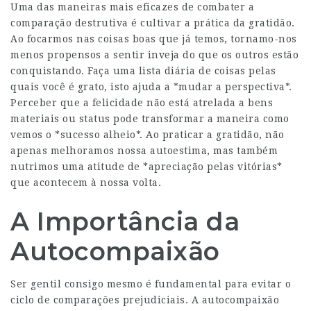
Uma das maneiras mais eficazes de combater a
comparação destrutiva é cultivar a prática da gratidão.
Ao focarmos nas coisas boas que já temos, tornamo-nos
menos propensos a sentir inveja do que os outros estão
conquistando. Faça uma lista diária de coisas pelas
quais você é grato, isto ajuda a *mudar a perspectiva*.
Perceber que a felicidade não está atrelada a bens
materiais ou status pode transformar a maneira como
vemos o *sucesso alheio*. Ao praticar a gratidão, não
apenas melhoramos nossa autoestima, mas também
nutrimos uma atitude de *apreciação pelas vitórias*
que acontecem à nossa volta.
A Importância da
Autocompaixão
Ser gentil consigo mesmo é fundamental para evitar o
ciclo de comparações prejudiciais. A autocompaixão