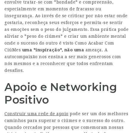
envolve tratar-se com *bondade* e compreensão,
especialmente em momentos de fracasso ou
insegurança. Ao invés de se criticar por não estar onde
gostaria, reconheça seus esforços e permita-se sentir
as emoções sem o peso do julgamento. Essa prática pode
aliviar o *peso do ciúmes* e criar um ambiente mental
onde o sucesso do outro é visto
Como Acabar Com
CiúMes
uma *inspiração*, não uma
ameaça. A
autocompaixão nos ensina a ser mais generosos com
nós mesmos e a reconhecer que todos enfrentam
desafios.
Apoio e Networking
Positivo
Construir uma rede de apoio
pode ser um dos melhores
caminhos para superar o ciúmes e o sucesso do outro.
Quando cercados por pessoas que comemoram nossas