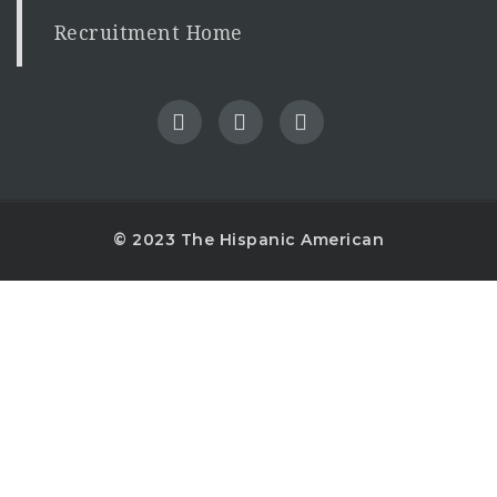
Recruitment Home
© 2023 The Hispanic American