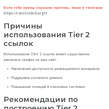
Если тебе нужны хорошие прогоны, пиши в телеграм
https://t.me/Linkcharger
Причины
использования Tier 2
ссылок
Использование Tier 2 ссылок может существенно
увеличить трафик на ваш сайт.
Увеличение доступности размещаемого материала
Поддержка основного домена
Повышение позиций в поисковых системах
Рекомендации по
построению Tier 2