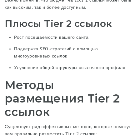
Важно помнить, что бюджет на Tier 2 ссылки может быть
как высоким, так и более доступным.
Плюсы Tier 2 ссылок
Рост посещаемости вашего сайта
Поддержка SEO-стратегий с помощью
многоуровневых ссылок
Улучшение общей структуры ссылочного профиля
Методы
размещения Tier 2
ссылок
Существует ряд эффективных методов, которые помогут
вам правильно разместить Tier 2 ссылки: