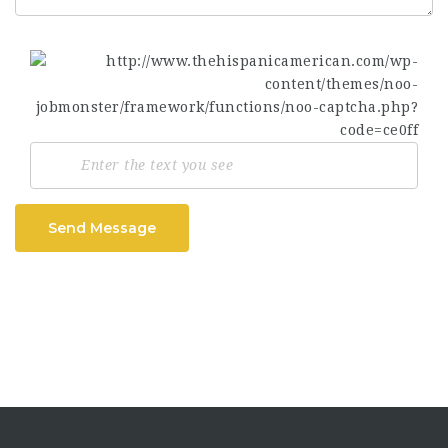
Send Message