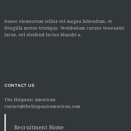
Donec elementum tellus vel magna bibendum, et
fringilla metus tristique. Vestibulum cursus venenatis
lacus, vel eleifend lectus blandit a.
CONTACT US
The Hispanic American
contact@thehispanicamerican.com
Recruitment Home