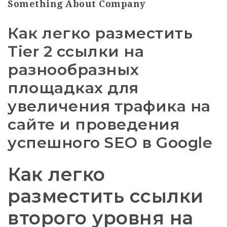
Something About Company
Как легко разместить
Tier 2 ссылки на
разнообразных
площадках для
увеличения трафика на
сайте и проведения
успешного SEO в Google
Как легко
разместить ссылки
второго уровня на