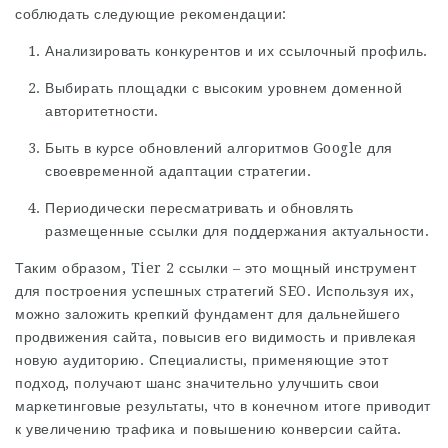
соблюдать следующие рекомендации:
Анализировать конкурентов и их ссылочный профиль.
Выбирать площадки с высоким уровнем доменной
авторитетности.
Быть в курсе обновлений алгоритмов Google для
своевременной адаптации стратегии.
Периодически пересматривать и обновлять
размещенные ссылки для поддержания актуальности.
Таким образом, Tier 2 ссылки – это мощный инструмент
для построения успешных стратегий SEO. Используя их,
можно заложить крепкий фундамент для дальнейшего
продвижения сайта, повысив его видимость и привлекая
новую аудиторию. Специалисты, применяющие этот
подход, получают шанс значительно улучшить свои
маркетинговые результаты, что в конечном итоге приводит
к увеличению трафика и повышению конверсии сайта.