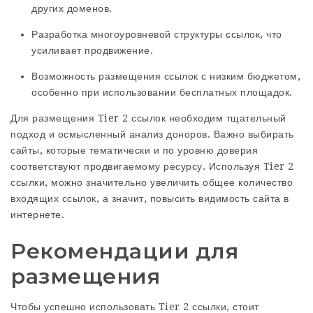
других доменов.
Разработка многоуровневой структуры ссылок, что
усиливает продвижение.
Возможность размещения ссылок с низким бюджетом,
особенно при использовании бесплатных площадок.
Для размещения Tier 2 ссылок необходим тщательный
подход и осмысленный анализ доноров. Важно выбирать
сайты, которые тематически и по уровню доверия
соответствуют продвигаемому ресурсу. Используя Tier 2
ссылки, можно значительно увеличить общее количество
входящих ссылок, а значит, повысить видимость сайта в
интернете.
Рекомендации для
размещения
Чтобы успешно использовать Tier 2 ссылки, стоит