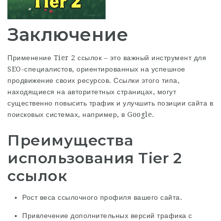
Заключение
Применение Tier 2 ссылок – это важный инструмент для
SEO-специалистов, ориентированных на успешное
продвижение своих ресурсов. Ссылки этого типа,
находящиеся на авторитетных страницах, могут
существенно повысить трафик и улучшить позиции сайта в
поисковых системах, например, в Google.
Преимущества
использования Tier 2
ссылок
Рост веса ссылочного профиля вашего сайта.
Привлечение дополнительных версий трафика с