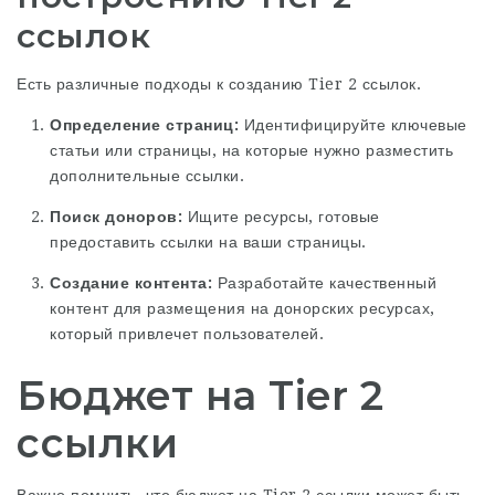
ссылок
Есть различные подходы к созданию Tier 2 ссылок.
Определение страниц:
Идентифицируйте ключевые
статьи или страницы, на которые нужно разместить
дополнительные ссылки.
Поиск доноров:
Ищите ресурсы, готовые
предоставить ссылки на ваши страницы.
Создание контента:
Разработайте качественный
контент для размещения на донорских ресурсах,
который привлечет пользователей.
Бюджет на Tier 2
ссылки