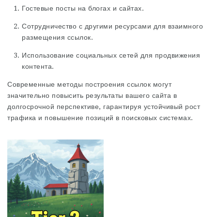
Гостевые посты на блогах и сайтах.
Сотрудничество с другими ресурсами для взаимного
размещения ссылок.
Использование социальных сетей для продвижения
контента.
Современные методы построения ссылок могут
значительно повысить результаты вашего сайта в
долгосрочной перспективе, гарантируя устойчивый рост
трафика и повышение позиций в поисковых системах.