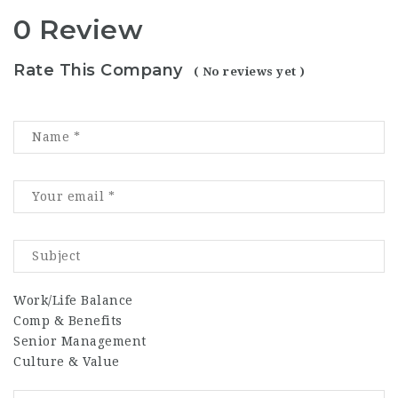
0 Review
Rate This Company
( No reviews yet )
Work/Life Balance
Comp & Benefits
Senior Management
Culture & Value