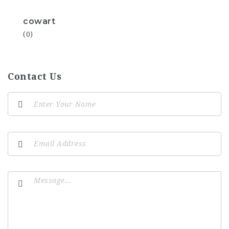
cowart
(0)
Contact Us