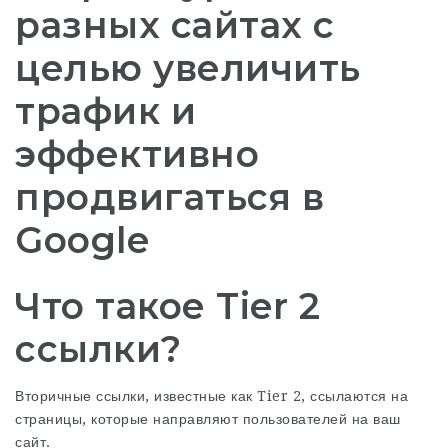
разных сайтах с
целью увеличить
трафик и
эффективно
продвигаться в
Google
Что такое Tier 2
ссылки?
Вторичные ссылки, известные как Tier 2, ссылаются на
страницы, которые направляют пользователей на ваш
сайт.