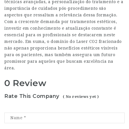
técnicas avançadas, a personalização do tratamento e a
importância de cuidados pós-procedimento são
aspectos que ressaltam a relevância dessa formação.
Com a crescente demanda por tratamentos estéticos,
investir em conhecimento e atualização constante é
essencial para os profissionais se destacarem neste
mercado. Em suma, o domínio do Laser CO2 fracionado
não apenas proporciona benefícios estéticos visíveis
para os pacientes, mas também assegura um futuro
promissor para aqueles que buscam excelência na
área.
0 Review
Rate This Company
( No reviews yet )