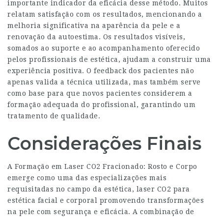
importante indicador da eficácia desse método. Muitos
relatam satisfação com os resultados, mencionando a
melhoria significativa na aparência da pele e a
renovação da autoestima. Os resultados visíveis,
somados ao suporte e ao acompanhamento oferecido
pelos profissionais de estética, ajudam a construir uma
experiência positiva. O feedback dos pacientes não
apenas valida a técnica utilizada, mas também serve
como base para que novos pacientes considerem a
formação adequada do profissional, garantindo um
tratamento de qualidade.
Considerações Finais
A Formação em Laser CO2 Fracionado: Rosto e Corpo
emerge como uma das especializações mais
requisitadas no campo da estética,
laser CO2 para
estética facial e corporal
promovendo transformações
na pele com segurança e eficácia. A combinação de