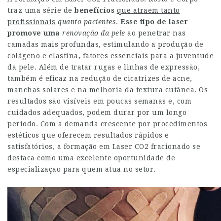
traz uma série de
benefícios
que atraem tanto
profissionais
quanto pacientes
.
Esse tipo de laser
promove uma
renovação da pele
ao penetrar nas
camadas mais profundas, estimulando a produção de
colágeno e elastina, fatores essenciais para a juventude
da pele. Além de tratar rugas e linhas de expressão,
também é eficaz na redução de cicatrizes de acne,
manchas solares e na melhoria da textura cutânea. Os
resultados são visíveis em poucas semanas e, com
cuidados adequados, podem durar por um longo
período. Com a demanda crescente por procedimentos
estéticos que oferecem resultados rápidos e
satisfatórios, a formação em Laser CO2 fracionado se
destaca como uma excelente oportunidade de
especialização para quem atua no setor.