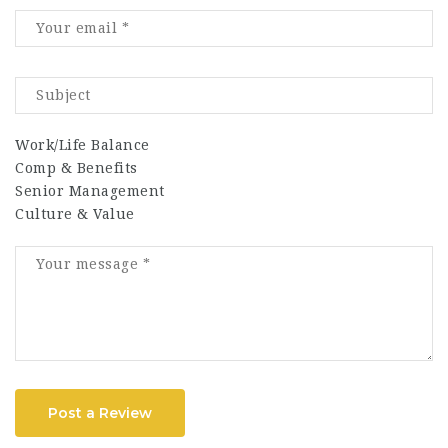
Work/Life Balance
Comp & Benefits
Senior Management
Culture & Value
Post a Review