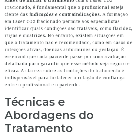
Antes de iniciar o tratamento
com o Laser CO2
Fracionado, é fundamental que o profissional esteja
ciente das
indicações e
contraindicações
. A
formação
em Laser CO2 fracionado
permite aos especialistas
identificar quais condições são tratáveis, como flacidez,
rugas e cicatrizes. No entanto, existem situações em
que o tratamento não é recomendado, como em casos de
infecções ativas, doenças autoimunes ou gestação. É
essencial que cada paciente passe por uma avaliação
detalhada para garantir que esse método seja seguro e
eficaz. A clareza sobre as limitações do tratamento é
indispensável para fortalecer a relação de confiança
entre o profissional e o paciente.
Técnicas e
Abordagens do
Tratamento