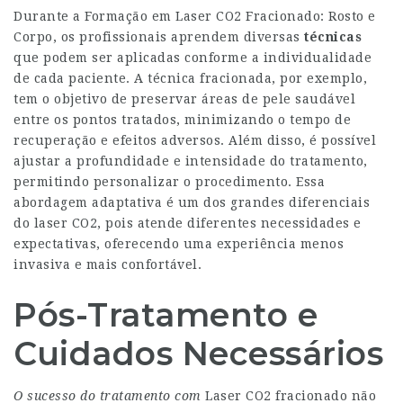
Durante a Formação em Laser CO2 Fracionado: Rosto e
Corpo, os profissionais aprendem diversas
técnicas
que podem ser aplicadas conforme a individualidade
de cada paciente. A técnica fracionada, por exemplo,
tem o objetivo de preservar áreas de pele saudável
entre os pontos tratados, minimizando o tempo de
recuperação e efeitos adversos. Além disso, é possível
ajustar a profundidade e intensidade do tratamento,
permitindo personalizar o procedimento. Essa
abordagem adaptativa é um dos grandes diferenciais
do laser CO2, pois atende diferentes necessidades e
expectativas, oferecendo uma experiência menos
invasiva e mais confortável.
Pós-Tratamento e
Cuidados Necessários
O sucesso do tratamento com
Laser CO2 fracionado não