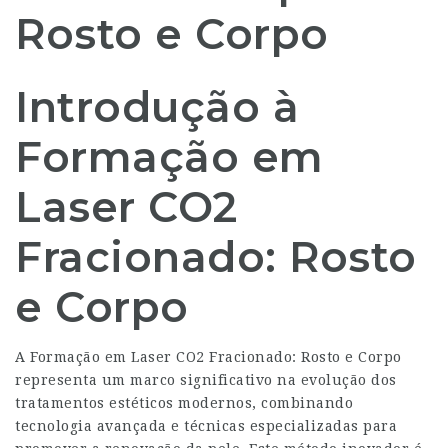
Rosto e Corpo
Introdução à
Formação em
Laser CO2
Fracionado: Rosto
e Corpo
A Formação em Laser CO2 Fracionado: Rosto e Corpo
representa um marco significativo na evolução dos
tratamentos estéticos modernos, combinando
tecnologia avançada e técnicas especializadas para