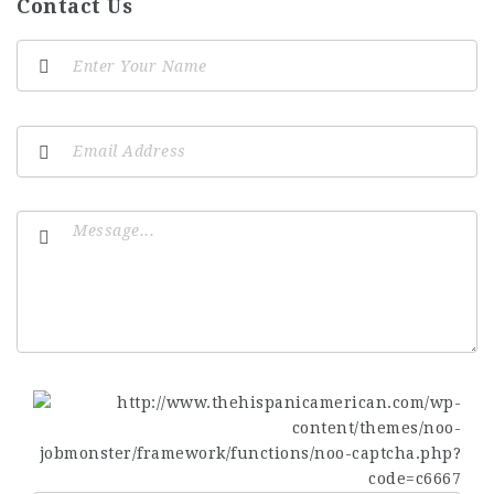
Contact Us