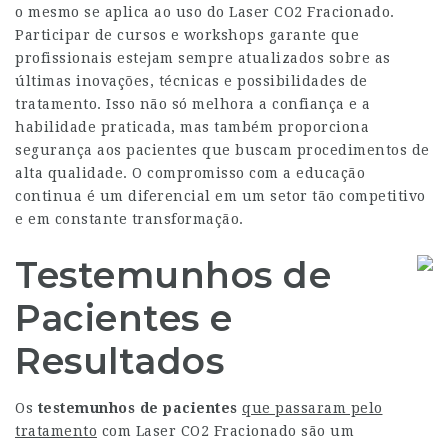
o mesmo se aplica ao uso do Laser CO2 Fracionado.
Participar de cursos e workshops garante que
profissionais estejam sempre atualizados sobre as
últimas inovações, técnicas e possibilidades de
tratamento. Isso não só melhora a confiança e a
habilidade praticada, mas também proporciona
segurança aos pacientes que buscam procedimentos de
alta qualidade. O compromisso com a educação
continua é um diferencial em um setor tão competitivo
e em constante transformação.
Testemunhos de
Pacientes e
Resultados
Os
testemunhos de pacientes
que passaram pelo
tratamento
com Laser CO2 Fracionado são um