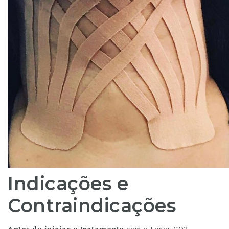
Indicações e
Contraindicações