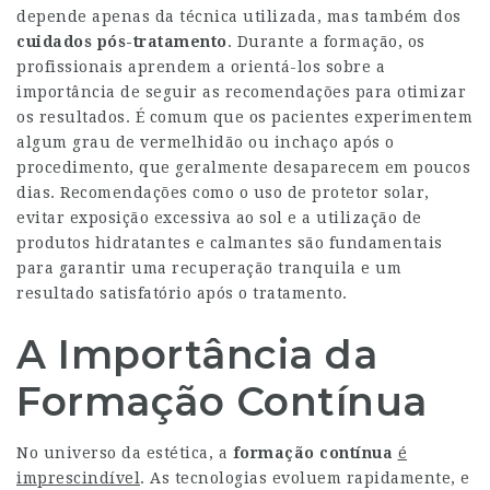
depende apenas da técnica utilizada, mas também dos
cuidados pós-tratamento
. Durante a formação, os
profissionais aprendem a orientá-los sobre a
importância de seguir as recomendações para otimizar
os resultados. É comum que os pacientes experimentem
algum grau de vermelhidão ou inchaço após o
procedimento, que geralmente desaparecem em poucos
dias. Recomendações como o uso de protetor solar,
evitar exposição excessiva ao sol e a utilização de
produtos hidratantes e calmantes são fundamentais
para garantir uma recuperação tranquila e um
resultado satisfatório após o tratamento.
A Importância da
Formação Contínua
No universo da estética, a
formação contínua
é
imprescindível
. As tecnologias evoluem rapidamente, e