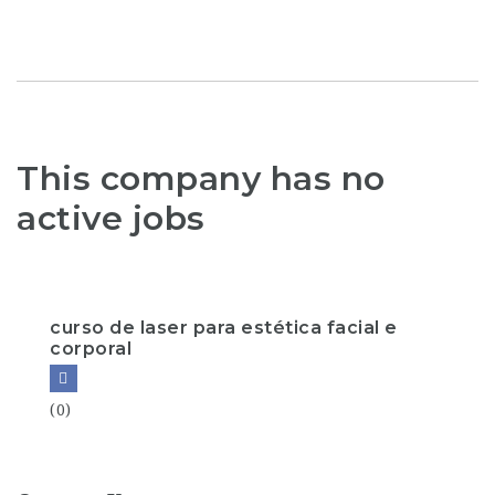
This company has no
active jobs
curso de laser para estética facial e
corporal
(0)