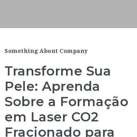
Something About Company
Transforme Sua
Pele: Aprenda
Sobre a Formação
em Laser CO2
Fracionado para