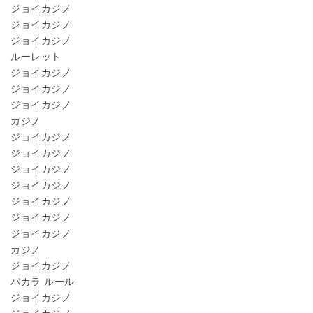
ジョイカジノ
ジョイカジノ
ジョイカジノ
ルーレット
ジョイカジノ
ジョイカジノ
ジョイカジノ
カジノ
ジョイカジノ
ジョイカジノ
ジョイカジノ
ジョイカジノ
ジョイカジノ
ジョイカジノ
ジョイカジノ
カジノ
ジョイカジノ
バカラ ルール
ジョイカジノ