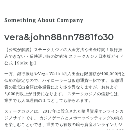
Something About Company
vera&john88nn7881fo30
【公式が解説】ステークカジノの入金方法や出金時間！銀行振
込できない・反映遅い時の対処法 ステークカジノ日本版ガイド
公式【Stake jp】
一方、銀行振込やVega Walletの入出金は限度額が400,000円と
低めの設定なので、ハイローラーは仮想通貨一択です。 仮想通
貨の最低出金額は各通貨により多少異なりますが、おおよそ
3,000円以上が目安になります。 ステークカジノの信頼性は、
業界でも人気理由の１つとしても語られます。
ステークカジノは、2017年に設立された暗号資産オンラインカ
ジノサイトです。 カジノゲームとスポーツベッティングの両方
を楽しむことができ、世界でも有数の暗号資産オンラインカジ