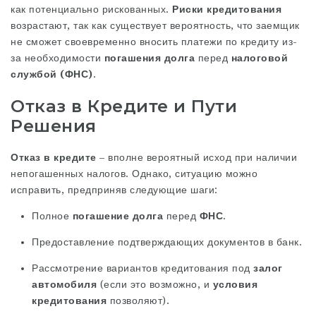
как потенциально рискованных.
Риски кредитования
возрастают, так как существует вероятность, что заемщик
не сможет своевременно вносить платежи по кредиту из-
за необходимости
погашения долга
перед
налоговой
службой (ФНС)
.
Отказ в Кредите и Пути
Решения
Отказ в кредите
– вполне вероятный исход при наличии
непогашенных налогов. Однако, ситуацию можно
исправить, предприняв следующие шаги:
Полное
погашение долга
перед
ФНС
.
Предоставление подтверждающих документов в банк.
Рассмотрение вариантов кредитования под
залог
автомобиля
(если это возможно, и
условия
кредитования
позволяют).