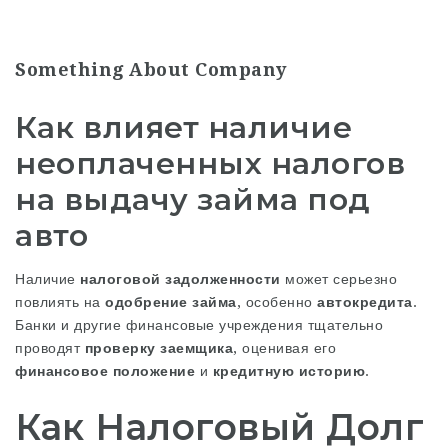
Something About Company
Как влияет наличие
неоплаченных налогов
на выдачу займа под
авто
Наличие
налоговой задолженности
может серьезно
повлиять на
одобрение займа
, особенно
автокредита
.
Банки и другие финансовые учреждения тщательно
проводят
проверку заемщика
, оценивая его
финансовое положение
и
кредитную историю
.
Как Налоговый Долг