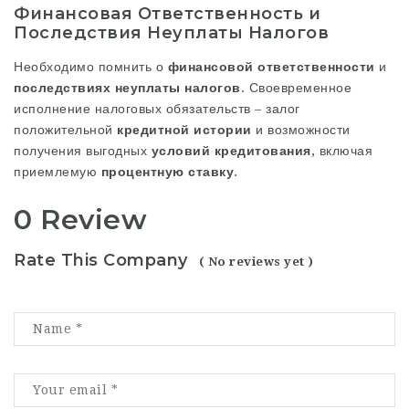
Финансовая Ответственность и
Последствия Неуплаты Налогов
Необходимо помнить о
финансовой ответственности
и
последствиях неуплаты налогов
. Своевременное
исполнение налоговых обязательств – залог
положительной
кредитной истории
и возможности
получения выгодных
условий кредитования
, включая
приемлемую
процентную ставку
.
0 Review
Rate This Company
( No reviews yet )