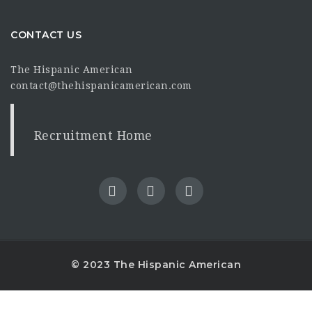
CONTACT US
The Hispanic American
contact@thehispanicamerican.com
Recruitment Home
© 2023 The Hispanic American