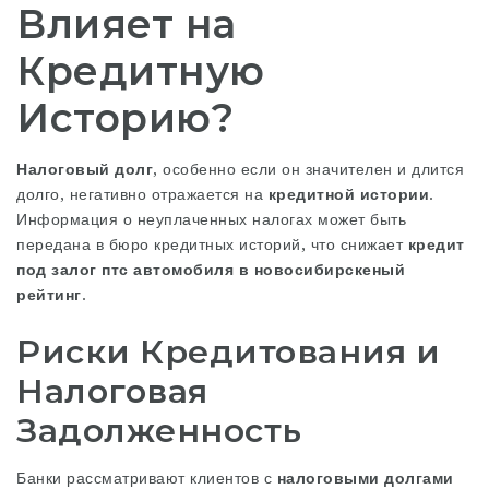
Влияет на
Кредитную
Историю?
Налоговый долг
, особенно если он значителен и длится
долго, негативно отражается на
кредитной истории
.
Информация о неуплаченных налогах может быть
передана в бюро кредитных историй, что снижает
кредит
под залог птс автомобиля в новосибирске
ный
рейтинг
.
Риски Кредитования и
Налоговая
Задолженность
Банки рассматривают клиентов с
налоговыми долгами