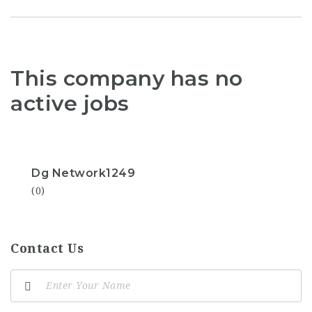
This company has no
active jobs
Dg Network1249
(0)
Contact Us