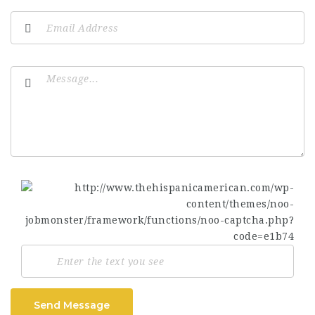
Send Message