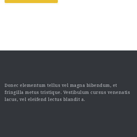
Donec elementum tellus vel magna bibendum, et
fringilla metus tristique. Vestibulum cursus venenatis
lacus, vel eleifend lectus blandit a.