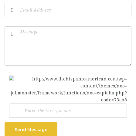
Send Message