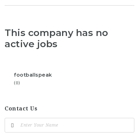
This company has no
active jobs
footballspeak
(0)
Contact Us