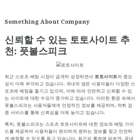
Something About Company
신뢰할 수 있는 토토사이트 추
천: 풋볼스피크
최근 스포츠 베팅 시장이 급격히 성장하면서
토토사이트
의 중요
성이 더욱 부각되고 있습니다. 국내외 많은 사용자들이 다양한 스
포츠에 베팅을 즐기고 있으며, 이에 따라 안전하고 신뢰할 수 있
는 사이트에 대한 수요가 증가하고 있습니다. 이러한 환경 속에서
풋볼스피크는 사용자들에게 안정적인 정보를 제공하며, 먹튀 검
증 서비스를 통해 신뢰성을 더욱 높이고 있습니다.
특히, 풋볼스피크는 스포츠 토토사이트에 대한 정보와 베팅 가이
드를 제공하여 사용자들이 편리하게 원하는 정보를 찾고 안전하
게 베팅할 수 있도록 돕고 있습니다. 최근의 통계에 따르면, 국내