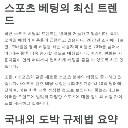
스포츠 베팅의 최신 트렌
드
최근 스포츠 베팅의 트렌드는 변화를 거듭하고 있습니다. 특히,
모바일 베팅의 이용률이 급증하고 있습니다. 2023년 조사에 따르
면, 모바일을 통해 베팅을 하는 사용자의 비율은 70%를 넘어서
며, 이는 향후 더욱 증가할 것으로 예상됩니다. 이러한 변화는 사
용자들이 언제 어디서나 편리하게 베팅을 즐길 수 있도록 하고 있
습니다.
또한, e스포츠와 같은 새로운 스포츠 분야의 베팅도 증가하고 있
습니다. e스포츠 관련 베팅 시장은 2023년 기준 약 10억 달러에
달하며, 이는 향후 더욱 성장할 것으로 보입니다. 풋볼스피크는
이러한 트렌드에 발맞춰 다양한 스포츠에 대한 정보와 베팅 가이
드를 제공하고 있습니다.
국내외 도박 규제법 요약