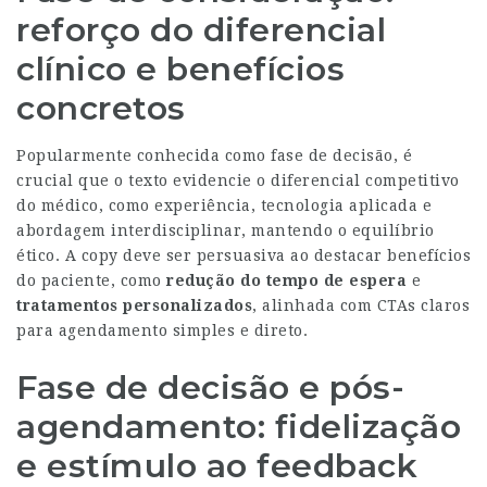
reforço do diferencial
clínico e benefícios
concretos
Popularmente conhecida como fase de decisão, é
crucial que o texto evidencie o diferencial competitivo
do médico, como experiência, tecnologia aplicada e
abordagem interdisciplinar, mantendo o equilíbrio
ético. A copy deve ser persuasiva ao destacar benefícios
do paciente, como
redução do tempo de espera
e
tratamentos personalizados
, alinhada com CTAs claros
para agendamento simples e direto.
Fase de decisão e pós-
agendamento: fidelização
e estímulo ao feedback