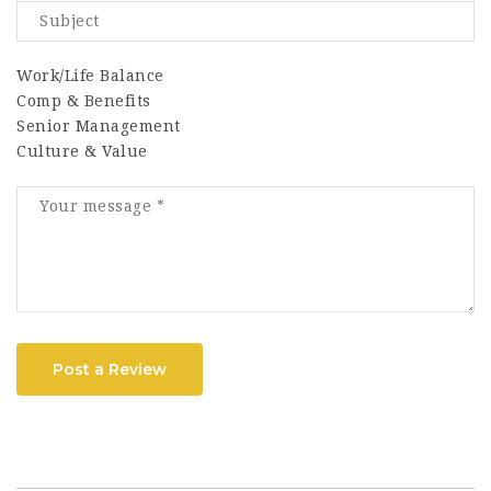
Work/Life Balance
Comp & Benefits
Senior Management
Culture & Value
Post a Review