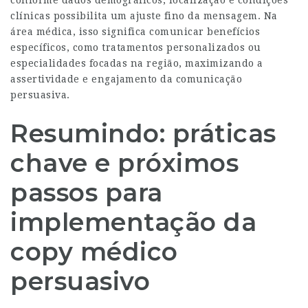
conforme dados demográficos, localização e condições
clínicas possibilita um ajuste fino da mensagem. Na
área médica, isso significa comunicar benefícios
específicos, como tratamentos personalizados ou
especialidades focadas na região, maximizando a
assertividade e engajamento da comunicação
persuasiva.
Resumindo: práticas
chave e próximos
passos para
implementação da
copy médico
persuasivo