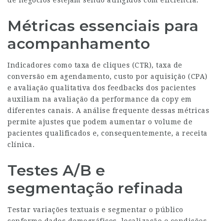
de negócios estejam sendo atingidos com eficiência.
Métricas essenciais para
acompanhamento
Indicadores como taxa de cliques (CTR), taxa de
conversão em agendamento, custo por aquisição (CPA)
e avaliação qualitativa dos feedbacks dos pacientes
auxiliam na avaliação da performance da copy em
diferentes canais. A análise frequente dessas métricas
permite ajustes que podem aumentar o volume de
pacientes qualificados e, consequentemente, a receita
clínica.
Testes A/B e
segmentação refinada
Testar variações textuais e segmentar o público