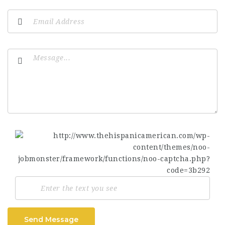
Send Message