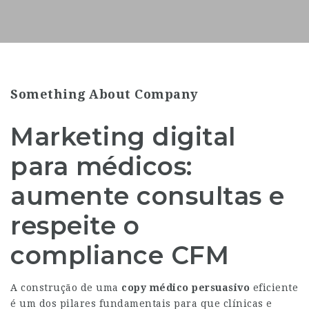
Something About Company
Marketing digital
para médicos:
aumente consultas e
respeite o
compliance CFM
A construção de uma
copy médico persuasivo
eficiente
é um dos pilares fundamentais para que clínicas e