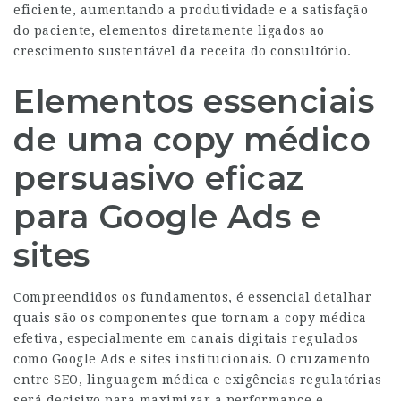
eficiente, aumentando a produtividade e a satisfação
do paciente, elementos diretamente ligados ao
crescimento sustentável da receita do consultório.
Elementos essenciais
de uma copy médico
persuasivo eficaz
para Google Ads e
sites
Compreendidos os fundamentos, é essencial detalhar
quais são os componentes que tornam a copy médica
efetiva, especialmente em canais digitais regulados
como Google Ads e sites institucionais. O cruzamento
entre SEO, linguagem médica e exigências regulatórias
será decisivo para maximizar a performance e