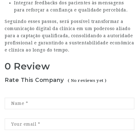
Integrar feedbacks dos pacientes às mensagens
para reforçar a confiança e qualidade percebida.
Seguindo esses passos, será possível transformar a
comunicação digital da clínica em um poderoso aliado
para a captação qualificada, consolidando a autoridade
profissional e garantindo a sustentabilidade econômica
e clínica ao longo do tempo.
0 Review
Rate This Company
( No reviews yet )