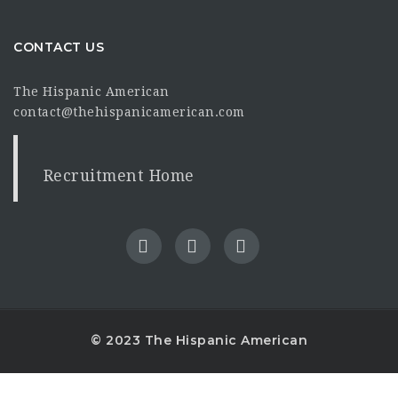
CONTACT US
The Hispanic American
contact@thehispanicamerican.com
Recruitment Home
© 2023 The Hispanic American