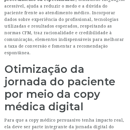
acessível, ajuda a reduzir o medo e a dúvida do
paciente frente ao atendimento médico. Incorporar
dados sobre experiência do profissional, tecnologias
utilizadas e resultados esperados, respeitando as
normas CFM, traz racionalidade e credibilidade à
comunicação, elementos indispensáveis para melhorar
a taxa de conversão e fomentar a recomendação
espontânea.
Otimização da
jornada do paciente
por meio da copy
médica digital
Para que a copy médico persuasivo tenha impacto real,
ela deve ser parte integrante da jornada digital do