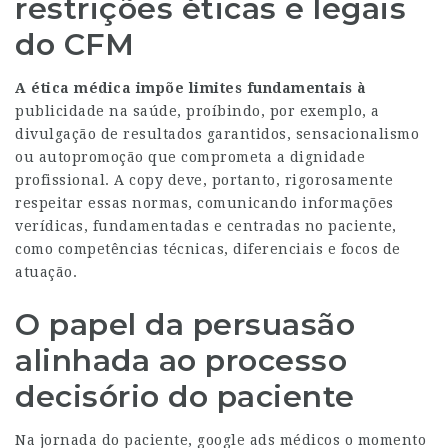
restrições éticas e legais
do CFM
A ética médica impõe
limites fundamentais à
publicidade na saúde, proíbindo, por exemplo, a
divulgação de resultados garantidos, sensacionalismo
ou autopromoção que comprometa a dignidade
profissional. A copy deve, portanto, rigorosamente
respeitar essas normas, comunicando informações
verídicas, fundamentadas e centradas no paciente,
como competências técnicas, diferenciais e focos de
atuação.
O papel da persuasão
alinhada ao processo
decisório do paciente
Na jornada do paciente,
google ads médicos
o momento