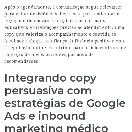
Após o agendamento, a
comunicação segue relevante
para evitar desistências, bem como para estimular o
engajamento em canais digitais, como e-mails
educativos e orientações prévias ao atendimento. Uma
copy que valoriza o acompanhamento e convida ao
feedback reforça a confiança, influência positivamente
a reputação online e contribui para o ciclo contínuo de
captação de novos pacientes por meio de
recomendações.
Integrando copy
persuasiva com
estratégias de Google
Ads e inbound
marketing médico