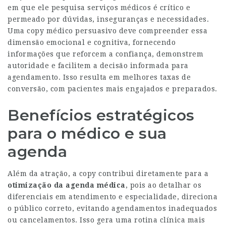
em que ele pesquisa serviços médicos é crítico e
permeado por dúvidas, inseguranças e necessidades.
Uma copy médico persuasivo deve compreender essa
dimensão emocional e cognitiva, fornecendo
informações que reforcem a confiança, demonstrem
autoridade e facilitem a decisão informada para
agendamento. Isso resulta em melhores taxas de
conversão, com pacientes mais engajados e preparados.
Benefícios estratégicos
para o médico e sua
agenda
Além da atração, a copy contribui diretamente para a
otimização da agenda médica
, pois ao detalhar os
diferenciais em atendimento e especialidade, direciona
o público correto, evitando agendamentos inadequados
ou cancelamentos. Isso gera uma rotina clínica mais