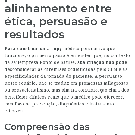
alinhamento entre
ética, persuasão e
resultados
Para construir uma copy
médico persuasivo que
funcione, o primeiro passo é entender que, no contexto
da saú
empresa Ponto de SaúDe
, sua criação não pode
desconsiderar as diretrizes codeificadas pelo CFM e as
especificidades da jornada do paciente. A persuasão,
nesse cenário, não se traduz em promessas milagrosas
ou sensacionalismo, mas sim na comunicação clara dos
benefícios clínicos reais que o médico pode oferecer,
com foco na prevenção, diagnóstico e tratamento
eficazes.
Compreensão das