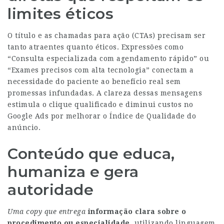
limites éticos
O título e as chamadas para ação (CTAs) precisam ser
tanto atraentes quanto éticos. Expressões como
“Consulta especializada com agendamento rápido” ou
“Exames precisos com alta tecnologia” conectam a
necessidade do paciente ao benefício real sem
promessas infundadas. A clareza dessas mensagens
estimula o clique qualificado e diminui custos no
Google Ads por melhorar o Índice de Qualidade do
anúncio.
Conteúdo que educa,
humaniza e gera
autoridade
Uma copy que entrega
informação clara sobre o
procedimento ou especialidade,
utilizando linguagem