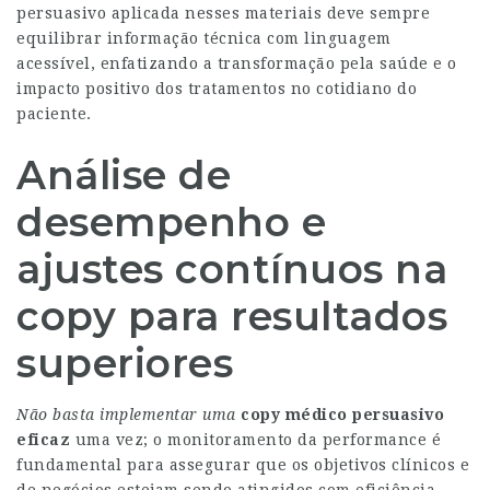
persuasivo aplicada nesses materiais deve sempre
equilibrar informação técnica com linguagem
acessível, enfatizando a transformação pela saúde e o
impacto positivo dos tratamentos no cotidiano do
paciente.
Análise de
desempenho e
ajustes contínuos na
copy para resultados
superiores
Não basta implementar uma
copy médico persuasivo
eficaz
uma vez; o monitoramento da performance é
fundamental para assegurar que os objetivos clínicos e