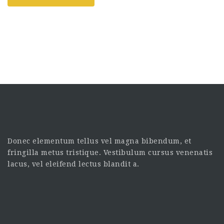
Donec elementum tellus vel magna bibendum, et
fringilla metus tristique. Vestibulum cursus venenatis
lacus, vel eleifend lectus blandit a.