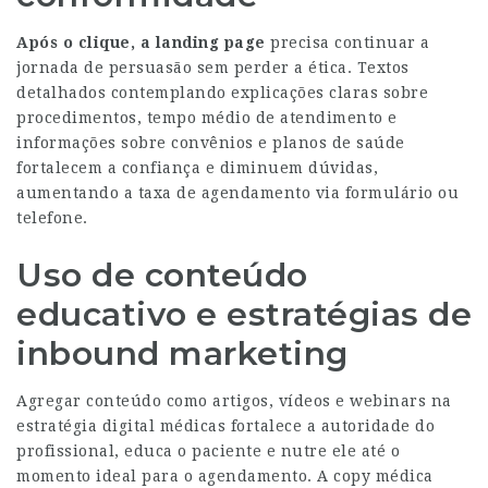
Após o clique, a landing page
precisa continuar a
jornada de persuasão sem perder a ética. Textos
detalhados contemplando explicações claras sobre
procedimentos, tempo médio de atendimento e
informações sobre convênios e planos de saúde
fortalecem a confiança e diminuem dúvidas,
aumentando a taxa de agendamento via formulário ou
telefone.
Uso de conteúdo
educativo e estratégias de
inbound marketing
Agregar conteúdo como artigos, vídeos e webinars na
estratégia digital médicas fortalece a autoridade do
profissional, educa o paciente e nutre ele até o
momento ideal para o agendamento. A copy médica