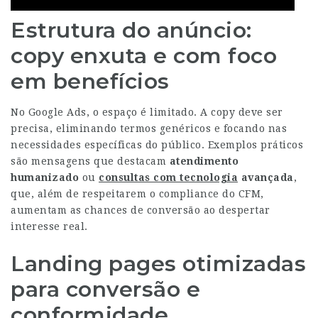
Estrutura do anúncio:
copy enxuta e com foco
em benefícios
No Google Ads, o espaço é limitado. A copy deve ser
precisa, eliminando termos genéricos e focando nas
necessidades específicas do público. Exemplos práticos
são mensagens que destacam
atendimento
humanizado
ou
consultas com tecnologia
avançada
,
que, além de respeitarem o compliance do CFM,
aumentam as chances de conversão ao despertar
interesse real.
Landing pages otimizadas
para conversão e
conformidade