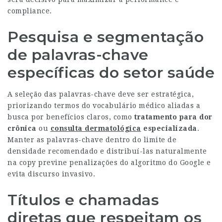
compliance.
Pesquisa e segmentação
de palavras-chave
específicas do setor saúde
A seleção das palavras-chave deve ser estratégica,
priorizando termos do vocabulário médico aliadas a
busca por benefícios claros, como
tratamento para dor
crônica
ou
consulta dermatológica
especializada
.
Manter as palavras-chave dentro do limite de
densidade recomendado e distribuí-las naturalmente
na copy previne penalizações do algoritmo do Google e
evita discurso invasivo.
Títulos e chamadas
diretas que respeitam os