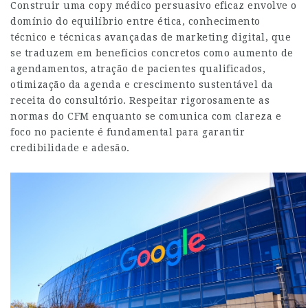
Construir uma copy médico persuasivo eficaz envolve o
domínio do equilíbrio entre ética, conhecimento
técnico e técnicas avançadas de marketing digital, que
se traduzem em benefícios concretos como aumento de
agendamentos, atração de pacientes qualificados,
otimização da agenda e crescimento sustentável da
receita do consultório. Respeitar rigorosamente as
normas do CFM enquanto se comunica com clareza e
foco no paciente é fundamental para garantir
credibilidade e adesão.