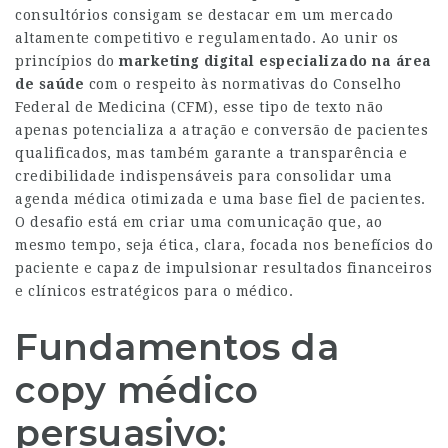
consultórios consigam se destacar em um mercado
altamente competitivo e regulamentado. Ao unir os
princípios do
marketing digital especializado na área
de saúde
com o respeito às normativas do Conselho
Federal de Medicina (CFM), esse tipo de texto não
apenas potencializa a atração e conversão de pacientes
qualificados, mas também garante a transparência e
credibilidade indispensáveis para consolidar uma
agenda médica otimizada e uma base fiel de pacientes.
O desafio está em criar uma comunicação que, ao
mesmo tempo, seja ética, clara, focada nos benefícios do
paciente e capaz de impulsionar resultados financeiros
e clínicos estratégicos para o médico.
Fundamentos da
copy médico
persuasivo: