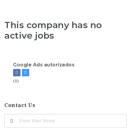
This company has no
active jobs
Google Ads autorizados
(0)
Contact Us