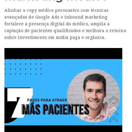
Alinhar a copy médico persuasivo com técnicas
avançadas de Google Ads e inbound marketing
fortalece a presença digital do médico, amplia a
captação de pacientes qualificados e melhora o retorno
sobre investimento em mídia paga e orgânica.