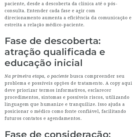
paciente, desde a descoberta da clínica até o pós-
consulta. Entender cada fase e agir com
direcionamento aumenta a eficiência da comunicação e
estreita a relação médico-paciente.
Fase de descoberta:
atração qualificada e
educação inicial
Na primeira etapa, o paciente
busca compreender seu
problema e possíveis opções de tratamento. A copy aqui
deve priorizar termos informativos, esclarecer
procedimentos, sintomas e possíveis riscos, utilizando
linguagem que humanize e tranquilize. Isso ajuda a
posicionar o médico como fonte confiável, facilitando
futuros contatos e agendamentos.
Fase de consideração: