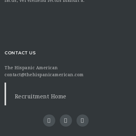
lacus, vel eleifend lectus blandit a.
CONTACT US
The Hispanic American
contact@thehispanicamerican.com
Recruitment Home