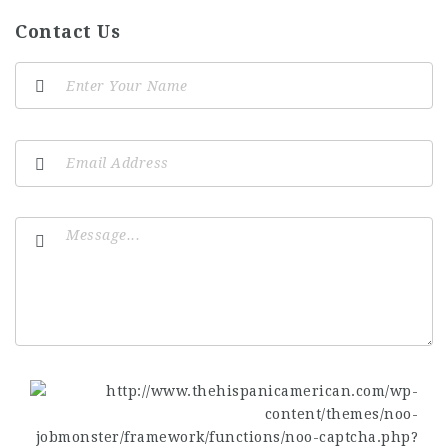
Contact Us