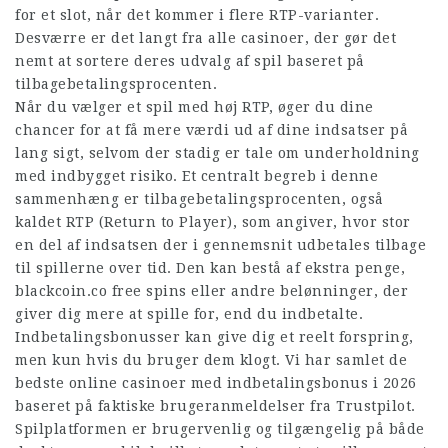
for et slot, når det kommer i flere RTP-varianter.
Desværre er det langt fra alle casinoer, der gør det
nemt at sortere deres udvalg af spil baseret på
tilbagebetalingsprocenten.
Når du vælger et spil med høj RTP, øger du dine
chancer for at få mere værdi ud af dine indsatser på
lang sigt, selvom der stadig er tale om underholdning
med indbygget risiko. Et centralt begreb i denne
sammenhæng er tilbagebetalingsprocenten, også
kaldet RTP (Return to Player), som angiver, hvor stor
en del af indsatsen der i gennemsnit udbetales tilbage
til spillerne over tid. Den kan bestå af ekstra penge,
blackcoin.co
free spins eller andre belønninger, der
giver dig mere at spille for, end du indbetalte.
Indbetalingsbonusser kan give dig et reelt forspring,
men kun hvis du bruger dem klogt. Vi har samlet de
bedste online casinoer med indbetalingsbonus i 2026
baseret på faktiske brugeranmeldelser fra Trustpilot.
Spilplatformen er brugervenlig og tilgængelig på både