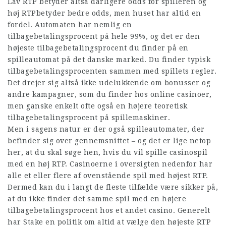
Lav RTP betyder altså dårligere odds for spilleren og
høj RTPbetyder bedre odds, men huset har altid en
fordel. Automaten har nemlig en
tilbagebetalingsprocent på hele 99%, og det er den
højeste tilbagebetalingsprocent du finder på en
spilleautomat på det danske marked. Du finder typisk
tilbagebetalingsprocenten sammen med spillets regler.
Det drejer sig altså ikke udelukkende om bonusser og
andre kampagner, som du finder hos online casinoer,
men ganske enkelt ofte også en højere teoretisk
tilbagebetalingsprocent på spillemaskiner.
Men i sagens natur er der også spilleautomater, der
befinder sig over gennemsnittet – og det er lige netop
her, at du skal søge hen, hvis du vil spille casinospil
med en høj RTP. Casinoerne i oversigten nedenfor har
alle et eller flere af ovenstående spil med højest RTP.
Dermed kan du i langt de fleste tilfælde være sikker på,
at du ikke finder det samme spil med en højere
tilbagebetalingsprocent hos et andet casino. Generelt
har Stake en politik om altid at vælge den højeste RTP