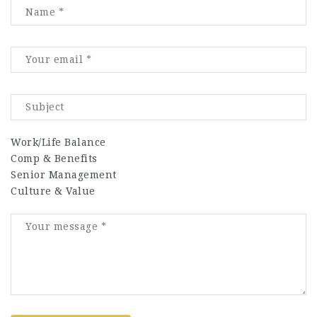
Work/Life Balance
Comp & Benefits
Senior Management
Culture & Value