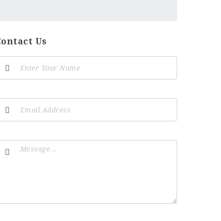
Contact Us