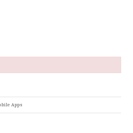
bile Apps