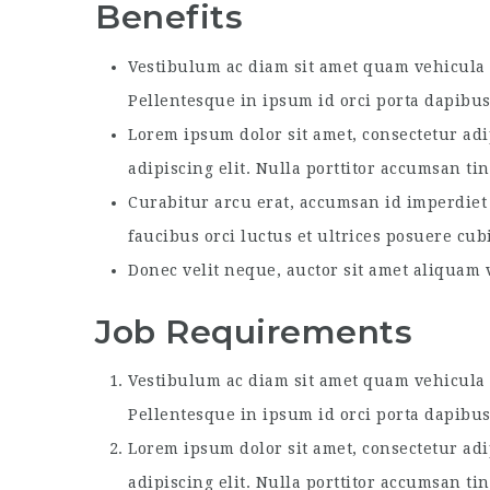
Benefits
Vestibulum ac diam sit amet quam vehicula e
Pellentesque in ipsum id orci porta dapibus
Lorem ipsum dolor sit amet, consectetur adi
adipiscing elit. Nulla porttitor accumsan ti
Curabitur arcu erat, accumsan id imperdiet 
faucibus orci luctus et ultrices posuere cub
Donec velit neque, auctor sit amet aliquam v
Job Requirements
Vestibulum ac diam sit amet quam vehicula e
Pellentesque in ipsum id orci porta dapibus
Lorem ipsum dolor sit amet, consectetur adi
adipiscing elit. Nulla porttitor accumsan ti